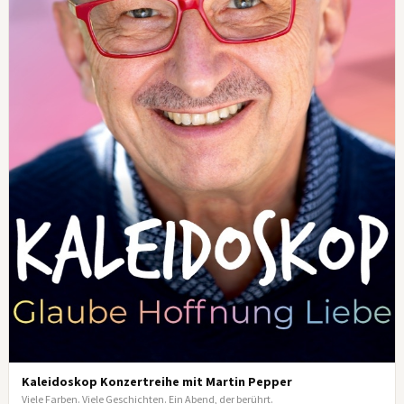
Kaleidoskop Konzertreihe mit Martin Pepper
Viele Farben. Viele Geschichten. Ein Abend, der berührt.