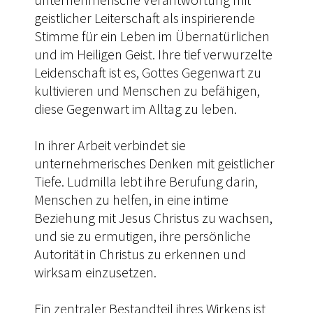
geistlicher Leiterschaft als inspirierende
Stimme für ein Leben im Übernatürlichen
und im Heiligen Geist. Ihre tief verwurzelte
Leidenschaft ist es, Gottes Gegenwart zu
kultivieren und Menschen zu befähigen,
diese Gegenwart im Alltag zu leben.
In ihrer Arbeit verbindet sie
unternehmerisches Denken mit geistlicher
Tiefe. Ludmilla lebt ihre Berufung darin,
Menschen zu helfen, in eine intime
Beziehung mit Jesus Christus zu wachsen,
und sie zu ermutigen, ihre persönliche
Autorität in Christus zu erkennen und
wirksam einzusetzen.
Ein zentraler Bestandteil ihres Wirkens ist