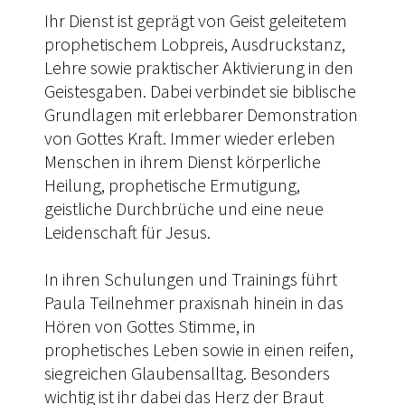
Ihr Dienst ist geprägt von Geist geleitetem
prophetischem Lobpreis, Ausdruckstanz,
Lehre sowie praktischer Aktivierung in den
Geistesgaben. Dabei verbindet sie biblische
Grundlagen mit erlebbarer Demonstration
von Gottes Kraft. Immer wieder erleben
Menschen in ihrem Dienst körperliche
Heilung, prophetische Ermutigung,
geistliche Durchbrüche und eine neue
Leidenschaft für Jesus.
In ihren Schulungen und Trainings führt
Paula Teilnehmer praxisnah hinein in das
Hören von Gottes Stimme, in
prophetisches Leben sowie in einen reifen,
siegreichen Glaubensalltag. Besonders
wichtig ist ihr dabei das Herz der Braut