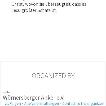
Christi, wovon sie überzeugt ist, dass es
Jesu größter Schatz ist.
ORGANIZED BY
Wörnersberger Anker e.V.
Folgen
·
Alle Veranstaltungen
·
Contact to the organizer