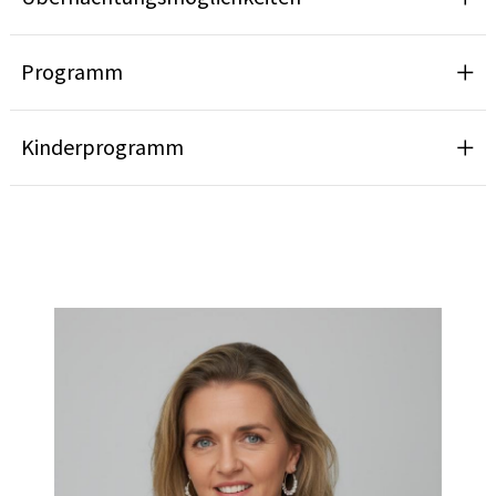
Programm
Kinderprogramm