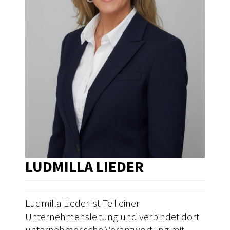
LUDMILLA LIEDER
Ludmilla Lieder ist Teil einer
Unternehmensleitung und verbindet dort
unternehmerische Verantwortung mit