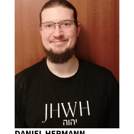
DANIEL HERMANN