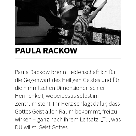
PAULA RACKOW
Paula Rackow brennt leidenschaftlich für
die Gegenwart des Heiligen Geistes und für
die himmlischen Dimensionen seiner
Herrlichkeit, wobei Jesus selbst im
Zentrum steht. Ihr Herz schlägt dafür, dass
Gottes Geist allen Raum bekommt, frei zu
wirken – ganz nach ihrem Leitsatz: „Tu, was
DU willst, Geist Gottes.“