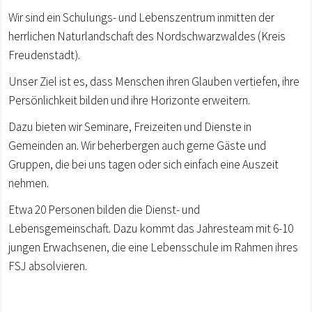
Wir sind ein Schulungs- und Lebenszentrum inmitten der
herrlichen Naturlandschaft des Nordschwarzwaldes (Kreis
Freudenstadt).
Unser Ziel ist es, dass Menschen ihren Glauben vertiefen, ihre
Persönlichkeit bilden und ihre Horizonte erweitern.
Dazu bieten wir Seminare, Freizeiten und Dienste in
Gemeinden an. Wir beherbergen auch gerne Gäste und
Gruppen, die bei uns tagen oder sich einfach eine Auszeit
nehmen.
Etwa 20 Personen bilden die Dienst- und
Lebensgemeinschaft. Dazu kommt das Jahresteam mit 6-10
jungen Erwachsenen, die eine Lebensschule im Rahmen ihres
FSJ absolvieren.