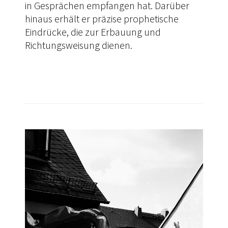
in Gesprächen empfangen hat. Darüber
hinaus erhält er präzise prophetische
Eindrücke, die zur Erbauung und
Richtungsweisung dienen.