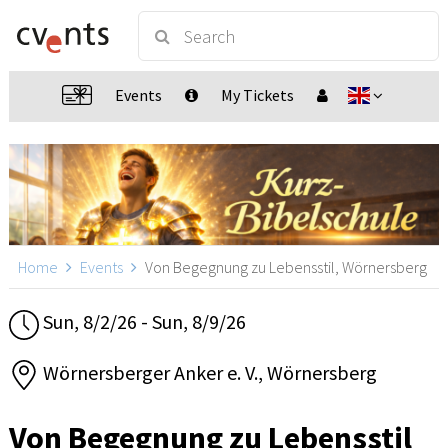
Events
My Tickets
Home
Events
Von Begegnung zu Lebensstil, Wörnersberg
Sun, 8/2/26 - Sun, 8/9/26
Wörnersberger Anker e. V., Wörnersberg
Von Begegnung zu Lebensstil