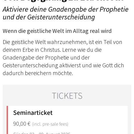
Aktiviere deine Gnadengabe der Prophetie
und der Geisterunterscheidung
Wenn die geistliche Welt im Alltag real wird
Die geistliche Welt wahrzunehmen, ist ein Teil von
deinem Erbe in Christus. Lerne wie du die
Gnadengabe der Prophetie und der
Geisterunterscheidung aktivierst und wie Gott dich
dadurch bereichern möchte.