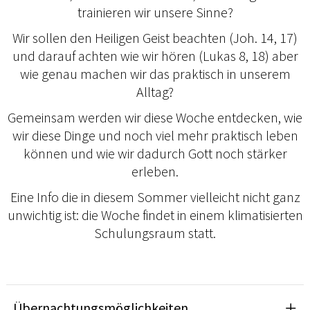
trainieren wir unsere Sinne?
Wir sollen den Heiligen Geist beachten (Joh. 14, 17)
und darauf achten wie wir hören (Lukas 8, 18) aber
wie genau machen wir das praktisch in unserem
Alltag?
Gemeinsam werden wir diese Woche entdecken, wie
wir diese Dinge und noch viel mehr praktisch leben
können und wie wir dadurch Gott noch stärker
erleben.
Eine Info die in diesem Sommer vielleicht nicht ganz
unwichtig ist: die Woche findet in einem klimatisierten
Schulungsraum statt.
Übernachtungsmöglichkeiten