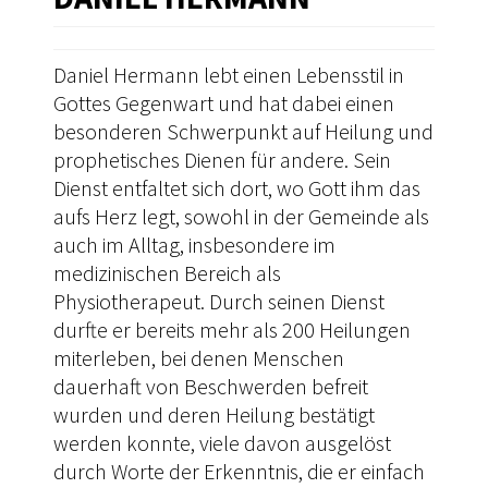
Daniel Hermann lebt einen Lebensstil in
Gottes Gegenwart und hat dabei einen
besonderen Schwerpunkt auf Heilung und
prophetisches Dienen für andere. Sein
Dienst entfaltet sich dort, wo Gott ihm das
aufs Herz legt, sowohl in der Gemeinde als
auch im Alltag, insbesondere im
medizinischen Bereich als
Physiotherapeut. Durch seinen Dienst
durfte er bereits mehr als 200 Heilungen
miterleben, bei denen Menschen
dauerhaft von Beschwerden befreit
wurden und deren Heilung bestätigt
werden konnte, viele davon ausgelöst
durch Worte der Erkenntnis, die er einfach