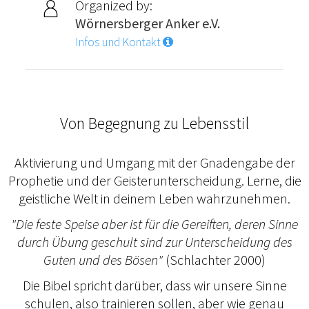
Organized by:
Wörnersberger Anker e.V.
Infos und Kontakt
Von Begegnung zu Lebensstil
Aktivierung und Umgang mit der Gnadengabe der
Prophetie und der Geisterunterscheidung. Lerne, die
geistliche Welt in deinem Leben wahrzunehmen.
"Die feste Speise aber ist für die Gereiften, deren Sinne
durch Übung geschult sind zur Unterscheidung des
Guten und des Bösen"
(Schlachter 2000)
Die Bibel spricht darüber, dass wir unsere Sinne
schulen, also trainieren sollen, aber wie genau