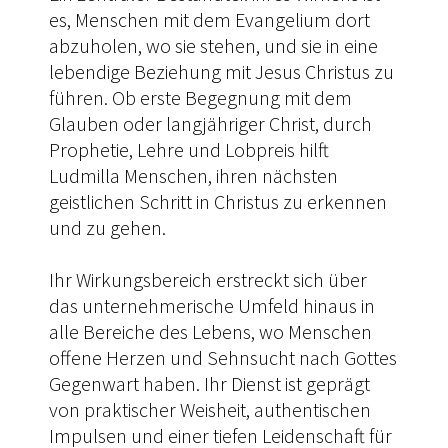
es, Menschen mit dem Evangelium dort
abzuholen, wo sie stehen, und sie in eine
lebendige Beziehung mit Jesus Christus zu
führen. Ob erste Begegnung mit dem
Glauben oder langjähriger Christ, durch
Prophetie, Lehre und Lobpreis hilft
Ludmilla Menschen, ihren nächsten
geistlichen Schritt in Christus zu erkennen
und zu gehen.
Ihr Wirkungsbereich erstreckt sich über
das unternehmerische Umfeld hinaus in
alle Bereiche des Lebens, wo Menschen
offene Herzen und Sehnsucht nach Gottes
Gegenwart haben. Ihr Dienst ist geprägt
von praktischer Weisheit, authentischen
Impulsen und einer tiefen Leidenschaft für