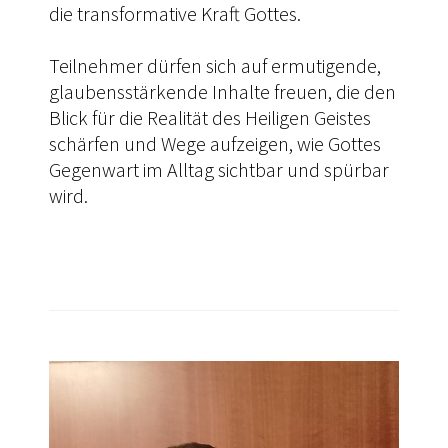
die transformative Kraft Gottes.
Teilnehmer dürfen sich auf ermutigende,
glaubensstärkende Inhalte freuen, die den
Blick für die Realität des Heiligen Geistes
schärfen und Wege aufzeigen, wie Gottes
Gegenwart im Alltag sichtbar und spürbar
wird.