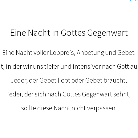
Eine Nacht in Gottes Gegenwart
Eine Nacht voller Lobpreis, Anbetung und Gebet.
, in der wir uns tiefer und intensiver nach Gott a
Jeder, der Gebet liebt oder Gebet braucht,
jeder, der sich nach Gottes Gegenwart sehnt,
sollte diese Nacht nicht verpassen.