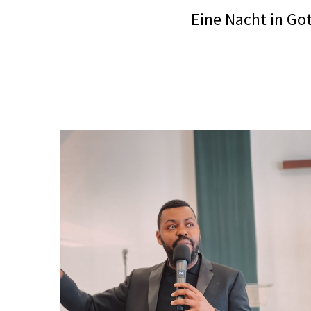
Eine Nacht in Go