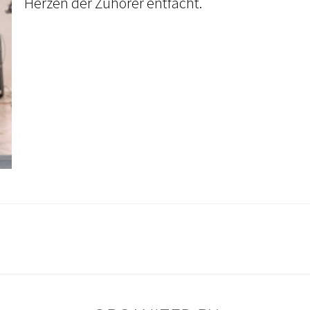
Herzen der Zuhörer entfacht.