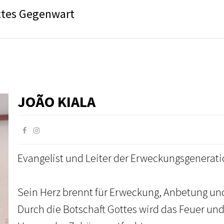
ttes Gegenwart
JOÃO KIALA
Evangelist und Leiter der Erweckungsgenerati
Sein Herz brennt für Erweckung, Anbetung und
Durch die Botschaft Gottes wird das Feuer un