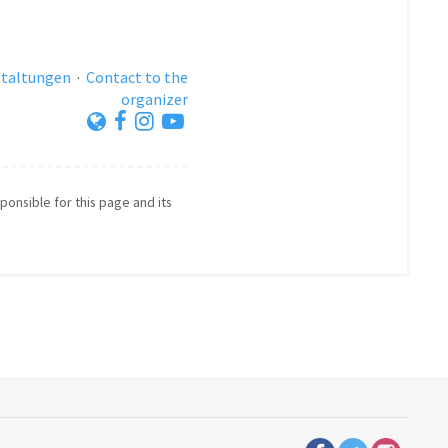
staltungen
·
Contact to the
organizer
ponsible for this page and its