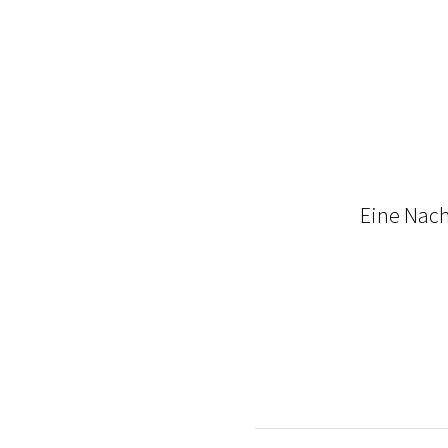
Eine Nacht