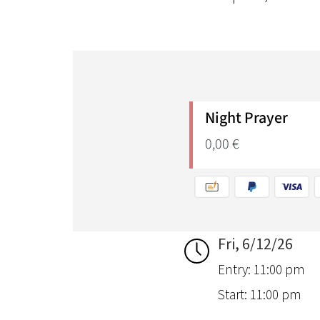
Fri, 6/12/26
Entry: 11:00 pm
Start: 11:00 pm