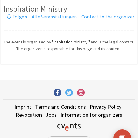
Inspiration Ministry
Folgen
·
Alle Veranstaltungen
·
Contact to the organizer
The event is organized by
"Inspiration Ministry "
and is the legal contact.
The organizer is responsible for this page and its content.
Imprint
·
Terms and Conditions
·
Privacy Policy
·
Revocation
·
Jobs
·
Information for organizers