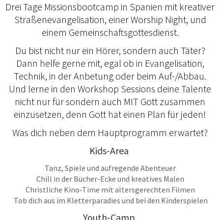
Drei Tage Missionsbootcamp in Spanien mit kreativer
Straßenevangelisation, einer Worship Night, und
einem Gemeinschaftsgottesdienst.
Du bist nicht nur ein Hörer, sondern auch Täter?
Dann helfe gerne mit, egal ob in Evangelisation,
Technik, in der Anbetung oder beim Auf-/Abbau.
Und lerne in den Workshop Sessions deine Talente
nicht nur für sondern auch MIT Gott zusammen
einzusetzen, denn Gott hat einen Plan für jeden!
Was dich neben dem Hauptprogramm erwartet?
Kids-Area
Tanz, Spiele und aufregende Abenteuer
Chill in der Bücher-Ecke und kreatives Malen
Christliche Kino-Time mit altersgerechten Filmen
Tob dich aus im Kletterparadies und bei den Kinderspielen
Youth-Camp