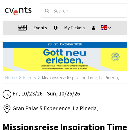
Events
My Tickets
Home
Events
Missionsreise Inspiration Time, La Pineda,
Fri, 10/23/26 - Sun, 10/25/26
Gran Palas 5 Experience, La Pineda,
Missionsreise Inspiration Time