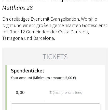
Matthäus 28
Ein dreitätiges Event mit Evangelisation, Worship
Night und einem großen gemeinsamen Gottesdienst
mit über 12 Gemeinden der Costa Daurada,
Tarragona und Barcelona.