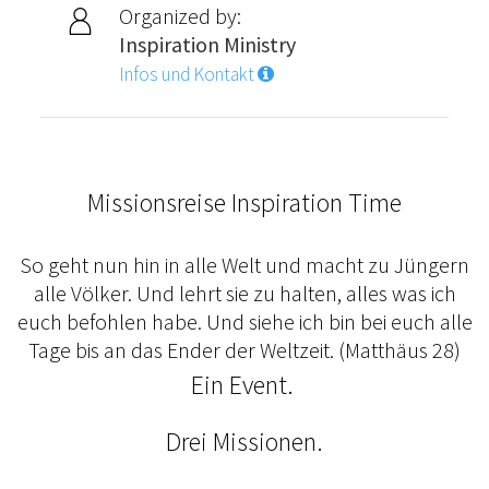
Organized by:
Inspiration Ministry
Infos und Kontakt
Missionsreise Inspiration Time
So geht nun hin in alle Welt und macht zu Jüngern
alle Völker. Und lehrt sie zu halten, alles was ich
euch befohlen habe. Und siehe ich bin bei euch alle
Tage bis an das Ender der Weltzeit. (Matthäus 28)
Ein Event.
Drei Missionen.