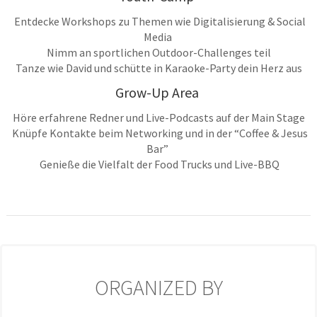
Entdecke Workshops zu Themen wie Digitalisierung & Social
Media
Nimm an sportlichen Outdoor-Challenges teil
Tanze wie David und schütte in Karaoke-Party dein Herz aus
Grow-Up Area
Höre erfahrene Redner und Live-Podcasts auf der Main Stage
Knüpfe Kontakte beim Networking und in der “Coffee & Jesus
Bar”
Genieße die Vielfalt der Food Trucks und Live-BBQ
ORGANIZED BY