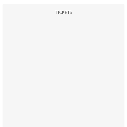
TICKETS