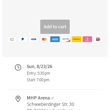
Sun, 8/23/26
Entry: 5:30 pm
Start: 7:00 pm
MHP Arena
Schwieberdinger Str. 30