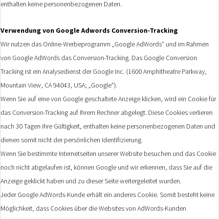
enthalten keine personenbezogenen Daten.
Verwendung von Google Adwords Conversion-Tracking
Wir nutzen das Online-Werbeprogramm „Google AdWords“ und im Rahmen
von Google AdWords das Conversion-Tracking. Das Google Conversion
Tracking ist ein Analysedienst der Google Inc. (1600 Amphitheatre Parkway,
Mountain View, CA 94043, USA; „Google“).
Wenn Sie auf eine von Google geschaltete Anzeige klicken, wird ein Cookie für
das Conversion-Tracking auf Ihrem Rechner abgelegt. Diese Cookies verlieren
nach 30 Tagen ihre Gültigkeit, enthalten keine personenbezogenen Daten und
dienen somit nicht der persönlichen Identifizierung.
Wenn Sie bestimmte Internetseiten unserer Website besuchen und das Cookie
noch nicht abgelaufen ist, können Google und wir erkennen, dass Sie auf die
Anzeige geklickt haben und zu dieser Seite weitergeleitet wurden.
Jeder Google AdWords-Kunde erhält ein anderes Cookie. Somit besteht keine
Möglichkeit, dass Cookies über die Websites von AdWords-Kunden