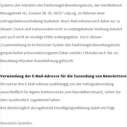
Systems des Anbieters des Käufersiegel-Bewertungstools, der Händlerbund
Management AG, Essener Str. 39, 04357 Leipzig, im Rahmen einer
Auftragsdatenverarbeitung bedienen. Ihre E-Mail-Adresse wird dabei nur zu
diesem Zweck und insbesondere nicht zu weitergehender Werbung benutzt
und auch nicht an sonstige Dritte weitergegeben.
Die in diesem
Zusammenhang im technischen System des Käufersiegel-Bewertungstools
gespeicherten personenbezogenen Daten werden 3 Monate nach der zur
Bewertung erfassten Warenlieferung gelöscht.
Verwendung der E-Mail-Adresse für die Zusendung von Newslettern
Wir nutzen Ihre E-Mail-Adresse unabhängig von der Vertragsabwicklung
ausschließlich für eigene Werbezwecke zum Newsletterversand, sofern Sie
dem ausdrücklich zugestimmt haben.
Ihre diesbezüglich abzugebende Einwilligungserklärung lautet wie folgt:
Newsletter bestellen
.