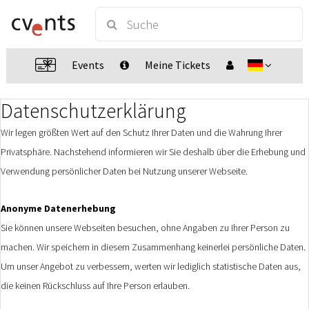
Events
Meine Tickets
Datenschutzerklärung
Wir legen größten Wert auf den Schutz Ihrer Daten und die Wahrung Ihrer
Privatsphäre. Nachstehend informieren wir Sie deshalb über die Erhebung und
Verwendung persönlicher Daten bei Nutzung unserer Webseite.
Anonyme Datenerhebung
Sie können unsere Webseiten besuchen, ohne Angaben zu Ihrer Person zu
machen. Wir speichern in diesem Zusammenhang keinerlei persönliche Daten.
Um unser Angebot zu verbessern, werten wir lediglich statistische Daten aus,
die keinen Rückschluss auf Ihre Person erlauben.