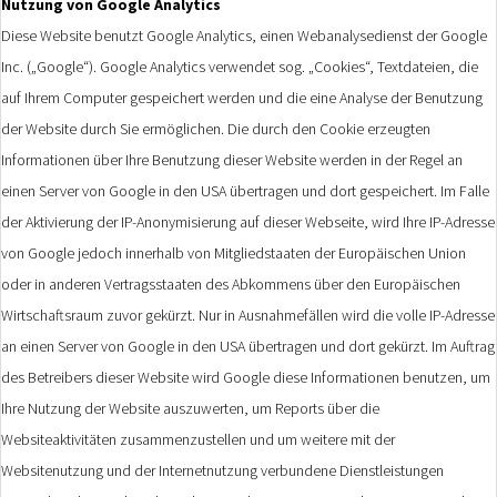
Nutzung von Google Analytics
Diese Website benutzt Google Analytics, einen Webanalysedienst der Google
Inc. („Google“). Google Analytics verwendet sog. „Cookies“, Textdateien, die
auf Ihrem Computer gespeichert werden und die eine Analyse der Benutzung
der Website durch Sie ermöglichen. Die durch den Cookie erzeugten
Informationen über Ihre Benutzung dieser Website werden in der Regel an
einen Server von Google in den USA übertragen und dort gespeichert. Im Falle
der Aktivierung der IP-Anonymisierung auf dieser Webseite, wird Ihre IP-Adresse
von Google jedoch innerhalb von Mitgliedstaaten der Europäischen Union
oder in anderen Vertragsstaaten des Abkommens über den Europäischen
Wirtschaftsraum zuvor gekürzt. Nur in Ausnahmefällen wird die volle IP-Adresse
an einen Server von Google in den USA übertragen und dort gekürzt. Im Auftrag
des Betreibers dieser Website wird Google diese Informationen benutzen, um
Ihre Nutzung der Website auszuwerten, um Reports über die
Websiteaktivitäten zusammenzustellen und um weitere mit der
Websitenutzung und der Internetnutzung verbundene Dienstleistungen