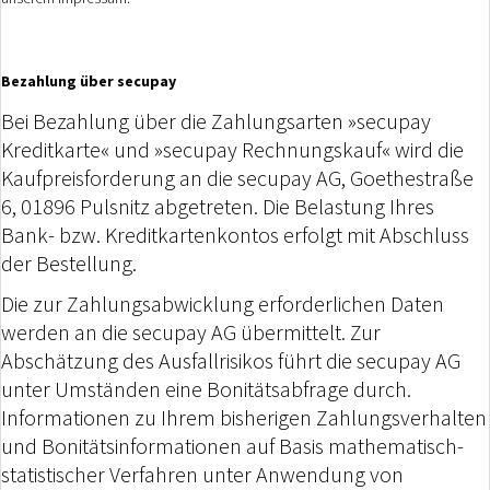
Bezahlung über secupay
Bei Bezahlung über die Zahlungsarten »secupay
Kreditkarte« und »secupay Rechnungskauf« wird die
Kaufpreisforderung an die secupay AG, Goethestraße
6, 01896 Pulsnitz abgetreten. Die Belastung Ihres
Bank- bzw. Kreditkartenkontos erfolgt mit Abschluss
der Bestellung.
Die zur Zahlungsabwicklung erforderlichen Daten
werden an die secupay AG übermittelt. Zur
Abschätzung des Ausfallrisikos führt die secupay AG
unter Umständen eine Bonitätsabfrage durch.
Informationen zu Ihrem bisherigen Zahlungsverhalten
und Bonitätsinformationen auf Basis mathematisch-
statistischer Verfahren unter Anwendung von