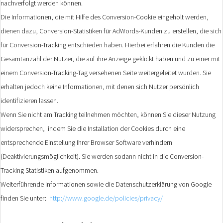
nachverfolgt werden können.
Die Informationen, die mit Hilfe des Conversion-Cookie eingeholt werden,
dienen dazu, Conversion-Statistiken für AdWords-Kunden zu erstellen, die sich
für Conversion-Tracking entschieden haben. Hierbei erfahren die Kunden die
Gesamtanzahl der Nutzer, die auf ihre Anzeige geklickt haben und zu einer mit
einem Conversion-Tracking-Tag versehenen Seite weitergeleitet wurden. Sie
erhalten jedoch keine Informationen, mit denen sich Nutzer persönlich
identifizieren lassen.
Wenn Sie nicht am Tracking teilnehmen möchten, können Sie dieser Nutzung
widersprechen, indem Sie die Installation der Cookies durch eine
entsprechende Einstellung Ihrer Browser Software verhindern
(Deaktivierungsmöglichkeit). Sie werden sodann nicht in die Conversion-
Tracking Statistiken aufgenommen.
Weiterführende Informationen sowie die Datenschutzerklärung von Google
finden Sie unter:
http://www.google.de/policies/privacy/