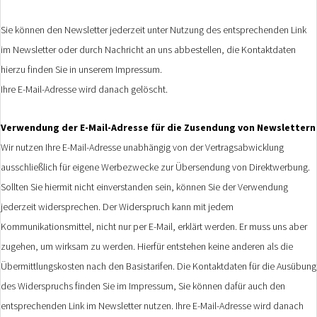
Sie können den Newsletter jederzeit unter Nutzung des entsprechenden Link
im Newsletter oder durch Nachricht an uns abbestellen, die Kontaktdaten
hierzu finden Sie in unserem Impressum.
Ihre E-Mail-Adresse wird danach gelöscht.
Verwendung der E-Mail-Adresse für die Zusendung von Newslettern
Wir nutzen Ihre E-Mail-Adresse unabhängig von der Vertragsabwicklung
ausschließlich für eigene Werbezwecke zur Übersendung von Direktwerbung.
Sollten Sie hiermit nicht einverstanden sein, können Sie der Verwendung
jederzeit widersprechen. Der Widerspruch kann mit jedem
Kommunikationsmittel, nicht nur per E-Mail, erklärt werden. Er muss uns aber
zugehen, um wirksam zu werden. Hierfür entstehen keine anderen als die
Übermittlungskosten nach den Basistarifen. Die Kontaktdaten für die Ausübung
des Widerspruchs finden Sie im Impressum, Sie können dafür auch den
entsprechenden Link im Newsletter nutzen. Ihre E-Mail-Adresse wird danach