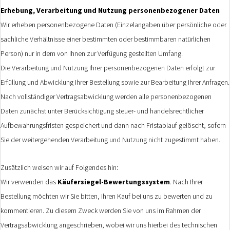
Erhebung, Verarbeitung und Nutzung personenbezogener Daten
Wir erheben personenbezogene Daten (Einzelangaben über persönliche oder
sachliche Verhältnisse einer bestimmten oder bestimmbaren natürlichen
Person) nur in dem von Ihnen zur Verfügung gestellten Umfang.
Die Verarbeitung und Nutzung Ihrer personenbezogenen Daten erfolgt zur
Erfüllung und Abwicklung Ihrer Bestellung sowie zur Bearbeitung Ihrer Anfragen.
Nach vollständiger Vertragsabwicklung werden alle personenbezogenen
Daten zunächst unter Berücksichtigung steuer- und handelsrechtlicher
Aufbewahrungsfristen gespeichert und dann nach Fristablauf gelöscht, sofern
Sie der weitergehenden Verarbeitung und Nutzung nicht zugestimmt haben.
Zusätzlich weisen wir auf Folgendes hin:
Wir verwenden das
Käufersiegel-Bewertungssystem
. Nach Ihrer
Bestellung möchten wir Sie bitten, Ihren Kauf bei uns zu bewerten und zu
kommentieren. Zu diesem Zweck werden Sie von uns im Rahmen der
Vertragsabwicklung angeschrieben, wobei wir uns hierbei des technischen