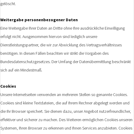
gelöscht.
Weitergabe personenbezogener Daten
Eine Weitergabe Ihrer Daten an Dritte ohne Ihre ausdrückliche Einwilligung
erfolgt nicht. Ausgenommen hiervon sind lediglich unsere
Dienstleistungspartner, die wir zur Abwicklung des Vertragsverhältnisses
benötigen. In diesen Fällen beachten wir strikt die Vorgaben des
Bundesdatenschutzgesetzes. Der Umfang der Datenübermittlung beschränkt
sich auf ein Mindestmaß.
Cookies
Unsere Internetseiten verwenden an mehreren Stellen so genannte Cookies.
Cookies sind kleine Textdateien, die auf Ihrem Rechner abgelegt werden und
die Ihr Browser speichert. Sie dienen dazu, unser Angebot nutzerfreundlicher,
effektiver und sicherer zu machen. Des Weiteren ermöglichen Cookies unseren
Systemen, Ihren Browser zu erkennen und Ihnen Services anzubieten. Cookies