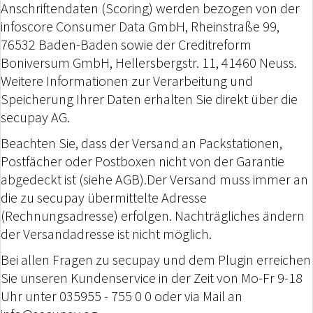
Anschriftendaten (Scoring) werden bezogen von der
infoscore Consumer Data GmbH, Rheinstraße 99,
76532 Baden-Baden sowie der Creditreform
Boniversum GmbH, Hellersbergstr. 11, 41460 Neuss.
Weitere Informationen zur Verarbeitung und
Speicherung Ihrer Daten erhalten Sie direkt über die
secupay AG.
Beachten Sie, dass der Versand an Packstationen,
Postfächer oder Postboxen nicht von der Garantie
abgedeckt ist (siehe AGB).Der Versand muss immer an
die zu secupay übermittelte Adresse
(Rechnungsadresse) erfolgen. Nachträgliches ändern
der Versandadresse ist nicht möglich.
Bei allen Fragen zu secupay und dem Plugin erreichen
Sie unseren Kundenservice in der Zeit von Mo-Fr 9-18
Uhr unter 035955 - 755 0 0 oder via Mail an