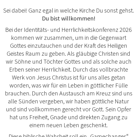
Sei dabei! Ganz egal in welche Kirche Du sonst gehst.
Du bist willkommen!
Bei der Identitäts- und Herrlichkeitskonferenz 2026
kommen wir zusammen, um in die Gegenwart
Gottes einzutauchen und der Kraft des Heiligen
Geistes Raum zu geben. Als gläubige Christen sind
wir Söhne und Töchter Gottes und als solche auch
Erben seiner Herrlichkeit. Durch das vollbrachte
Werk von Jesus Christus ist für uns alles getan
worden, was wir für ein Leben in göttlicher Fülle
brauchen. Durch den Austausch am Kreuz sind uns
alle Sünden vergeben, wir haben göttliche Natur
und sind vollkommen gerecht vor Gott. Sein Opfer
hat uns Freiheit, Gnade und direkten Zugang zu
einem neuen Leben geschenkt.
Diese biblische Wahrheit soll ein „Gamechanger“