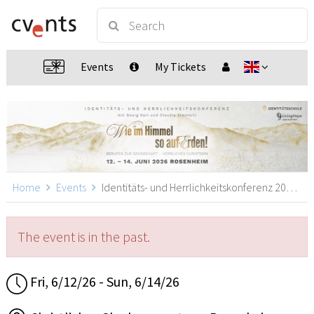
Events
My Tickets
Home
Events
Identitäts- und Herrlichkeitskonferenz 2026, Rosenheim
The event is in the past.
Fri, 6/12/26 - Sun, 6/14/26