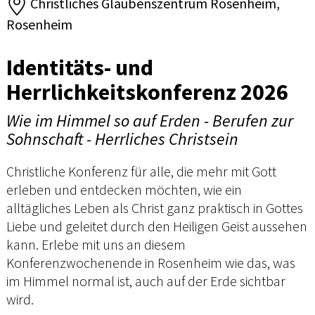
Christliches Glaubenszentrum Rosenheim,
Rosenheim
Identitäts- und
Herrlichkeitskonferenz 2026
Wie im Himmel so auf Erden - Berufen zur
Sohnschaft - Herrliches Christsein
Christliche Konferenz für alle, die mehr mit Gott
erleben und entdecken möchten, wie ein
alltägliches Leben als Christ ganz praktisch in Gottes
Liebe und geleitet durch den Heiligen Geist aussehen
kann. Erlebe mit uns an diesem
Konferenzwochenende in Rosenheim wie das, was
im Himmel normal ist, auch auf der Erde sichtbar
wird.