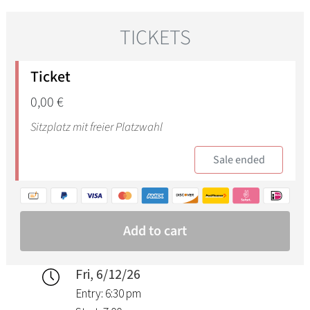
Fri, 6/12/26
Entry: 6:30 pm