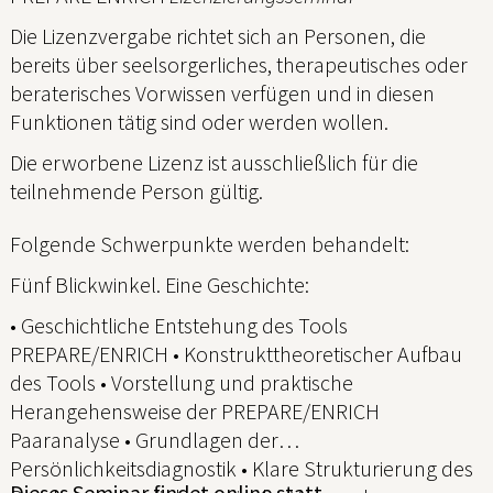
Die Lizenzvergabe richtet sich an Personen, die
bereits über seelsorgerliches, therapeutisches oder
beraterisches Vorwissen verfügen und in diesen
Funktionen tätig sind oder werden wollen.
Die erworbene Lizenz ist ausschließlich für die
teilnehmende Person gültig.
Folgende Schwerpunkte werden behandelt:
Fünf Blickwinkel. Eine Geschichte:
• Geschichtliche Entstehung des Tools
PREPARE/ENRICH • Konstrukttheoretischer Aufbau
des Tools • Vorstellung und praktische
Herangehensweise der PREPARE/ENRICH
Paaranalyse • Grundlagen der
Persönlichkeitsdiagnostik • Klare Strukturierung des
Dieses Seminar findet online statt.