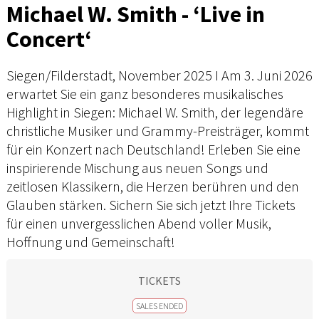
Michael W. Smith - ‘Live in
Concert‘
Siegen/Filderstadt, November 2025 I Am 3. Juni 2026
erwartet Sie ein ganz besonderes musikalisches
Highlight in Siegen: Michael W. Smith, der legendäre
christliche Musiker und Grammy-Preisträger, kommt
für ein Konzert nach Deutschland! Erleben Sie eine
inspirierende Mischung aus neuen Songs und
zeitlosen Klassikern, die Herzen berühren und den
Glauben stärken. Sichern Sie sich jetzt Ihre Tickets
für einen unvergesslichen Abend voller Musik,
Hoffnung und Gemeinschaft!
TICKETS
SALES ENDED