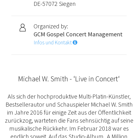
DE-57072 Siegen
Organized by:
GCM Gospel Concert Management
Infos und Kontakt
Michael W. Smith - ‘Live in Concert‘
Als sich der hochproduktive Multi-Platin-Künstler,
Bestsellerautor und Schauspieler Michael W. Smith
im Jahre 2016 für einige Zeit aus der Öffentlichkeit
zurückzog, warteten die Fans sehnsüchtig auf seine
musikalische Rückkehr. Im Februar 2018 war es
endlich soweit. Auf das Studio-Album „A Million