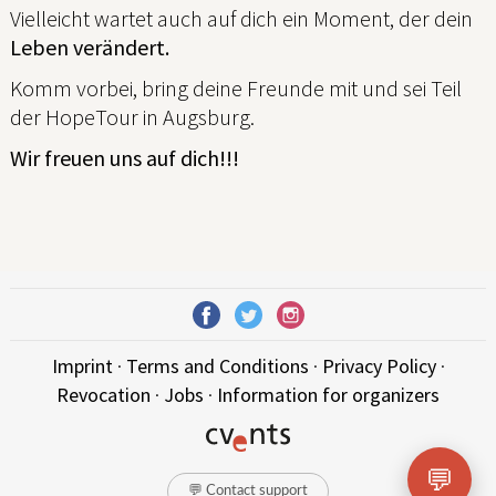
Vielleicht wartet auch auf dich ein Moment, der dein
Leben verändert.
Komm vorbei, bring deine Freunde mit und sei Teil
der HopeTour in Augsburg.
Wir freuen uns auf dich!!!
Imprint
·
Terms and Conditions
·
Privacy Policy
·
Revocation
·
Jobs
·
Information for organizers
💬
💬 Contact support