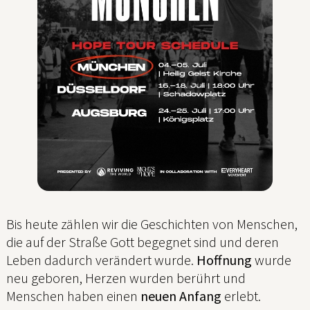
Bis heute zählen wir die Geschichten von Menschen,
die auf der Straße Gott begegnet sind und deren
Leben dadurch verändert wurde.
Hoffnung
wurde
neu geboren, Herzen wurden berührt und
Menschen haben einen
neuen Anfang
erlebt.