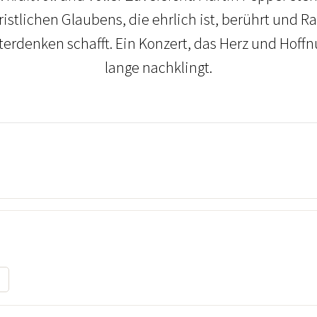
istlichen Glaubens, die ehrlich ist, berührt und 
erdenken schafft. Ein Konzert, das Herz und Hoff
lange nachklingt.