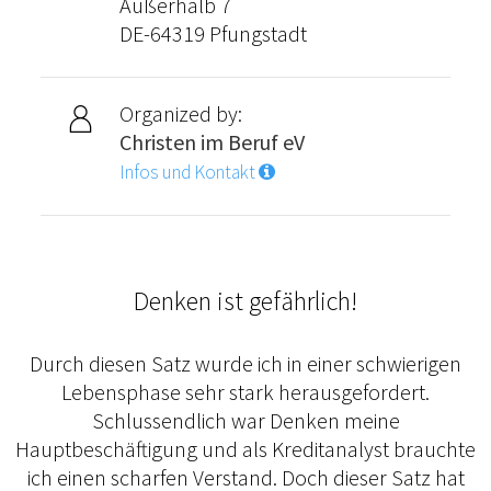
Außerhalb 7
DE-64319 Pfungstadt
Organized by:
Christen im Beruf eV
Infos und Kontakt
Denken ist gefährlich!
Durch diesen Satz wurde ich in einer schwierigen
Lebensphase sehr stark herausgefordert.
Schlussendlich war Denken meine
Hauptbeschäftigung und als Kreditanalyst brauchte
ich einen scharfen Verstand. Doch dieser Satz hat