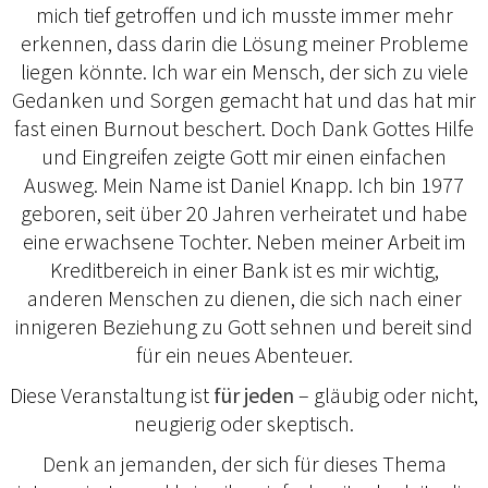
mich tief getroffen und ich musste immer mehr
erkennen, dass darin die Lösung meiner Probleme
liegen könnte. Ich war ein Mensch, der sich zu viele
Gedanken und Sorgen gemacht hat und das hat mir
fast einen Burnout beschert. Doch Dank Gottes Hilfe
und Eingreifen zeigte Gott mir einen einfachen
Ausweg. Mein Name ist Daniel Knapp. Ich bin 1977
geboren, seit über 20 Jahren verheiratet und habe
eine erwachsene Tochter. Neben meiner Arbeit im
Kreditbereich in einer Bank ist es mir wichtig,
anderen Menschen zu dienen, die sich nach einer
innigeren Beziehung zu Gott sehnen und bereit sind
für ein neues Abenteuer.
Diese Veranstaltung ist
für jeden
– gläubig oder nicht,
neugierig oder skeptisch.
Denk an jemanden, der sich für dieses Thema