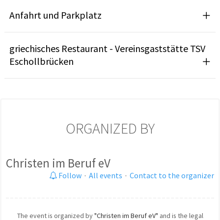
Anfahrt und Parkplatz
griechisches Restaurant - Vereinsgaststätte TSV
Eschollbrücken
ORGANIZED BY
Christen im Beruf eV
Follow
·
All events
·
Contact to the organizer
The event is organized by
"Christen im Beruf eV"
and is the legal