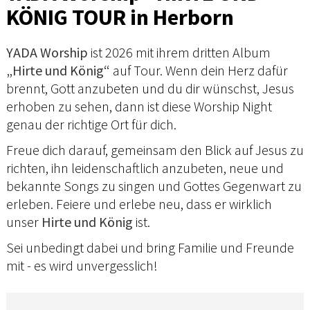
KÖNIG TOUR in Herborn
YADA Worship
ist 2026 mit ihrem dritten Album
„Hirte und König“
auf Tour. Wenn dein Herz dafür
brennt, Gott anzubeten und du dir wünschst, Jesus
erhoben zu sehen, dann ist diese Worship Night
genau der richtige Ort für dich.
Freue dich darauf, gemeinsam den Blick auf Jesus zu
richten, ihn leidenschaftlich anzubeten, neue und
bekannte Songs zu singen und Gottes Gegenwart zu
erleben. Feiere und erlebe neu, dass er wirklich
unser
Hirte und König
ist.
Sei unbedingt dabei und bring Familie und Freunde
mit - es wird unvergesslich!