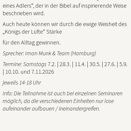
eines Adlers“, der in der Bibel auf inspirierende Weise
beschrieben wird.
Auch heute können wir durch die ewige Weisheit des
„Königs der Lüfte“ Stärke
für den Alltag gewinnen.
Sprecher: Iman Munk & Team (Hamburg)
Termine: Samstags
7.2. | 28.3. | 11.4. | 30.5. | 27.6. | 5.9.
| 10.10. und 7.11.2026
jeweils 14-18 Uhr
Info: Die Teilnahme ist auch bei einzelnen Seminaren
möglich, da die verschiedenen Einheiten nur lose
aufeinander aufbauen / ineinandergreifen.