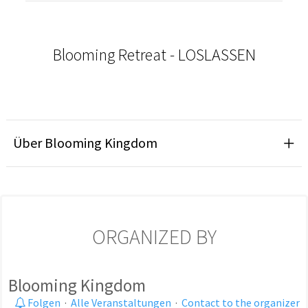
Blooming Retreat - LOSLASSEN
Über Blooming Kingdom
ORGANIZED BY
Blooming Kingdom
Folgen
·
Alle Veranstaltungen
·
Contact to the organizer