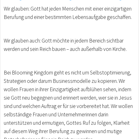
Wir glauben: Gott hat jeden Menschen mit einer einzigartigen
Berufung und einer bestimmten Lebensaufgabe geschaffen.
Wir glauben auch: Gott möchte in jedem Bereich sichtbar
werden und sein Reich bauen – auch außerhalb von Kirche.
Bei Blooming Kingdom geht es nicht um Selbstoptimierung,
Strategien oder darum Businessmodelle zu kopieren. Wir
wollen Frauen in ihrer Einzigartigkeit aufblühen sehen, indem
sie Gott neu begegnen und erinnert werden, wer sie in Jesus
sind und welchen Auftrag er für sie vorbereitet hat. Wir wollen
selbständige Frauen und Unternehmerinnen darin
unterstützen und ermutigen, Gottes Ruf zu folgen, Klarheit
auf diesem Weg ihrer Berufung zu gewinnen und mutige