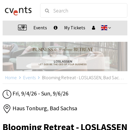
Events
My Tickets
Home
Events
Blooming Retreat - LOSLASSEN, Bad Sachsa
Fri, 9/4/26 - Sun, 9/6/26
Haus Tonburg, Bad Sachsa
Blooming Retreat - LOSLASSEN