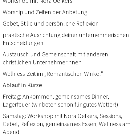
Workshop mit Nora Oelkers
Worship und Zeiten der Anbetung
Gebet, Stille und persönliche Reflexion
praktische Ausrichtung deiner unternehmerischen
Entscheidungen
Austausch und Gemeinschaft mit anderen
christlichen Unternehmerinnen
Wellness-Zeit im „Romantischen Winkel“
Ablauf in Kürze
Freitag: Ankommen, gemeinsames Dinner,
Lagerfeuer (wir beten schon für gutes Wetter!)
Samstag: Workshop mit Nora Oelkers, Sessions,
Gebet, Reflexion, gemeinsames Essen, Wellness am
Abend