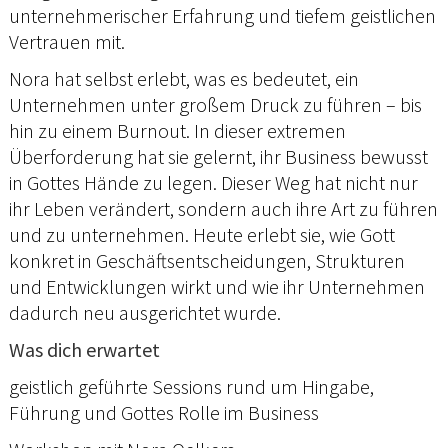
unternehmerischer Erfahrung und tiefem geistlichen
Vertrauen mit.
Nora hat selbst erlebt, was es bedeutet, ein
Unternehmen unter großem Druck zu führen – bis
hin zu einem Burnout. In dieser extremen
Überforderung hat sie gelernt, ihr Business bewusst
in Gottes Hände zu legen. Dieser Weg hat nicht nur
ihr Leben verändert, sondern auch ihre Art zu führen
und zu unternehmen. Heute erlebt sie, wie Gott
konkret in Geschäftsentscheidungen, Strukturen
und Entwicklungen wirkt und wie ihr Unternehmen
dadurch neu ausgerichtet wurde.
Was dich erwartet
geistlich geführte Sessions rund um Hingabe,
Führung und Gottes Rolle im Business