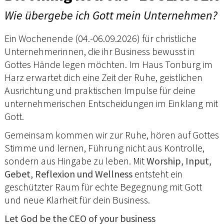
Wie übergebe ich Gott mein Unternehmen?
Ein Wochenende (04.-06.09.2026) für christliche
Unternehmerinnen, die ihr Business bewusst in
Gottes Hände legen möchten. Im Haus Tonburg im
Harz erwartet dich eine Zeit der Ruhe, geistlichen
Ausrichtung und praktischen Impulse für deine
unternehmerischen Entscheidungen im Einklang mit
Gott.
Gemeinsam kommen wir zur Ruhe, hören auf Gottes
Stimme und lernen, Führung nicht aus Kontrolle,
sondern aus Hingabe zu leben. Mit
Worship, Input,
Gebet, Reflexion und Wellness
entsteht ein
geschützter Raum für echte Begegnung mit Gott
und neue Klarheit für dein Business.
Let God be the CEO of your business