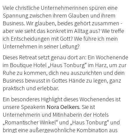
Viele christliche Unternehmerinnen spüren eine
Spannung zwischen ihrem Glauben und ihrem
Business. Wir glauben, beides gehört zusammen -
aber wie sieht das konkret im Alltag aus? Wie treffe
ich Entscheidungen mit Gott? Wie führe ich mein
Unternehmen in seiner Leitung?
Dieses Retreat setzt genau dort an: Ein Wochenende
im Boutique Hotel „Haus Tonburg“ im Harz, um zur
Ruhe zu kommen, dich neu auszurichten und dein
Business bewusst in Gottes Hände zu legen, ganz
praktisch und erlebbar.
Ein besonderes Highlight dieses Wochenendes ist
unsere Speakerin
Nora Oelkers
. Sie ist
Unternehmerin und Mitinhaberin der Hotels
„Romantischer Winkel“ und „Haus Tonburg“ und
bringt eine außergewöhnliche Kombination aus