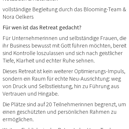
vollständige Begleitung durch das Blooming-Team &
Nora Oelkers
Für wen ist das Retreat gedacht?
Für Unternehmerinnen und selbständige Frauen, die
ihr Business bewusst mit Gott führen möchten, bereit
sind Kontrolle loszulassen und sich nach geistlicher
Tiefe, Klarheit und echter Ruhe sehnen.
Dieses Retreat ist kein weiterer Optimierungs-Impuls,
sondern ein Raum für echte Neu-Ausrichtung: weg
von Druck und Selbstleistung, hin zu Führung aus
Vertrauen und Hingabe.
Die Plätze sind auf 20 Teilnehmerinnen begrenzt, um
einen geschützten und persönlichen Rahmen zu
ermöglichen.