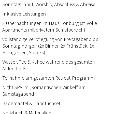
Sonntag: Input, Worship, Abschluss & Abreise
Inklusive Leistungen
2 Übernachtungen im Haus Tonburg (stilvolle
Apartments mit privatem Schlafbereich)
vollständige Verpflegung von Freitagabend bis
Sonntagmorgen (2x Dinner, 2x Frühstück, 1x
Mittagessen, Snacks)
Wasser, Tee & Kaffee während des gesamten
Aufenthalts
Teilnahme am gesamten Retreat-Programm
Night SPA im „Romantischen Winkel“ am
Samstagabend
Bademantel & Handtuchset
Notizbuch & Materialien