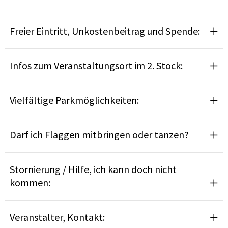
Freier Eintritt, Unkostenbeitrag und Spende:
Infos zum Veranstaltungsort im 2. Stock:
Vielfältige Parkmöglichkeiten:
Darf ich Flaggen mitbringen oder tanzen?
Stornierung / Hilfe, ich kann doch nicht
kommen:
Veranstalter, Kontakt: