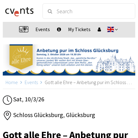
Events
My Tickets
Home
Events
Gott alle Ehre – Anbetung pur im Schloss Glücksburg, Glücksburg
Sat, 10/3/26
Schloss Glücksburg, Glücksburg
Gott alle Ehre – Anbetung pur