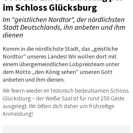
im Schloss Glücksburg
Im "geistlichen Nordtor", der nördlichsten
Stadt Deutschlands, ihn anbeten und ihm
dienen
Komm in die nördlichste Stadt, das „geistliche
Nordtor“ unseres Landes! Wir wollen dort mit
einem übergemeindlichen Lobpreisteam unter
dem Motto „den König sehen“ unseren Gott
anbeten und ihm dienen.
Wir feiern wieder im historisch bedeutsamen Schloss
Glücksburg – der Weiße Saal ist für rund 250 Gäste
ausgelegt. Wir bitten dich daher um frühzeitige
Anmeldung!