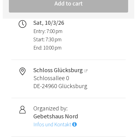
Sat, 10/3/26
Entry: 7:00 pm
Start: 7:30 pm
End: 10:00 pm
Schloss Glücksburg
Schlossallee 0
DE-24960 Glücksburg
Organized by:
Gebetshaus Nord
Infos und Kontakt