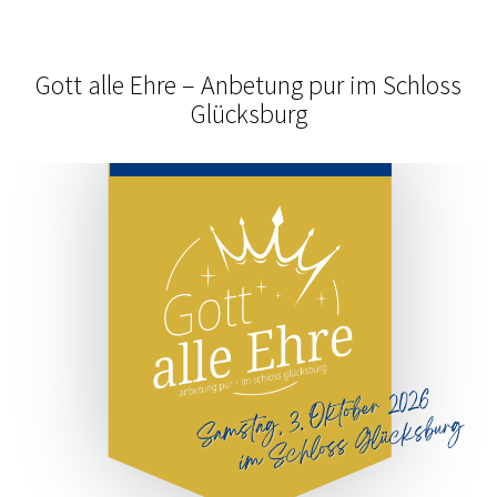
Gott alle Ehre – Anbetung pur im Schloss
Glücksburg