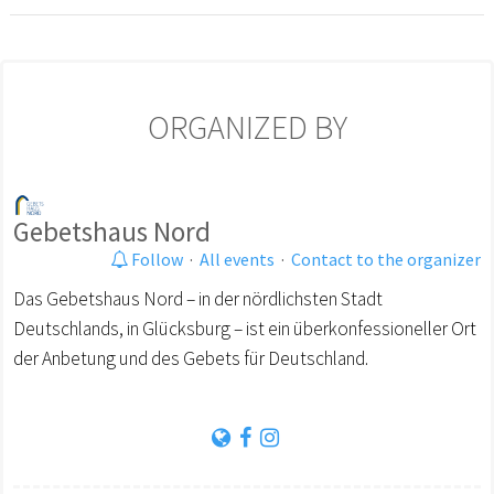
ORGANIZED BY
Gebetshaus Nord
Follow
·
All events
·
Contact to the organizer
Das Gebetshaus Nord – in der nördlichsten Stadt
Deutschlands, in Glücksburg – ist ein überkonfessioneller Ort
der Anbetung und des Gebets für Deutschland.