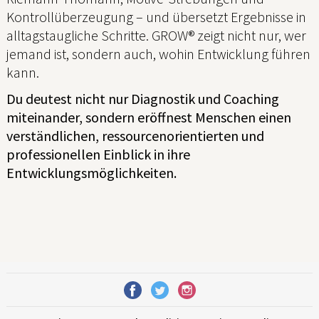
Kontrollüberzeugung – und übersetzt Ergebnisse in
alltagstaugliche Schritte. GROW® zeigt nicht nur, wer
jemand ist, sondern auch, wohin Entwicklung führen
kann.
Du deutest nicht nur Diagnostik und Coaching
miteinander, sondern eröffnest Menschen einen
verständlichen, ressourcenorientierten und
professionellen Einblick in ihre
Entwicklungsmöglichkeiten.