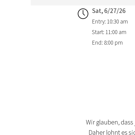
Sat, 6/27/26
Entry: 10:30 am
Start: 11:00 am
End: 8:00 pm
Wir glauben, dass
Daher lohnt es si