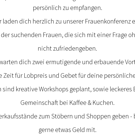
persönlich zu empfangen.
r laden dich herzlich zu unserer Frauenkonferenz e
l der suchenden Frauen, die sich mit einer Frage 
nicht zufriedengeben.
rwarten dich zwei ermutigende und erbauende Vort
 Zeit für Lobpreis und Gebet für deine persönliche
h sind kreative Workshops geplant, sowie leckeres
Gemeinschaft bei Kaffee & Kuchen.
Verkaufsstände zum Stöbern und Shoppen geben - b
gerne etwas Geld mit.