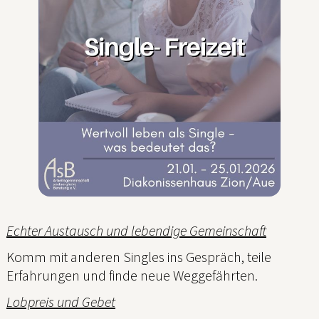
Echter Austausch und lebendige Gemeinschaft
Komm mit anderen Singles ins Gespräch, teile
Erfahrungen und finde neue Weggefährten.
Lobpreis und Gebet