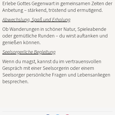
Erlebe Gottes Gegenwart in gemeinsamen Zeiten der
Anbetung – stärkend, tröstend und ermutigend.
Abwechslung, Spaß und Erholung
Ob Wanderungen in schöner Natur, Spieleabende
oder gemütliche Runden – du wirst auftanken und
genießen können.
Seelsorgerliche Begleitung
Wenn du magst, kannst du im vertrauensvollen
Gespräch mit einer Seelsorgerin oder einem
Seelsorger persönliche Fragen und Lebensanliegen
besprechen.