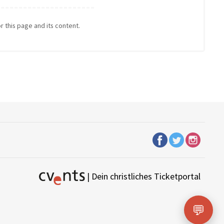
r this page and its content.
| Dein christliches Ticketportal
💬