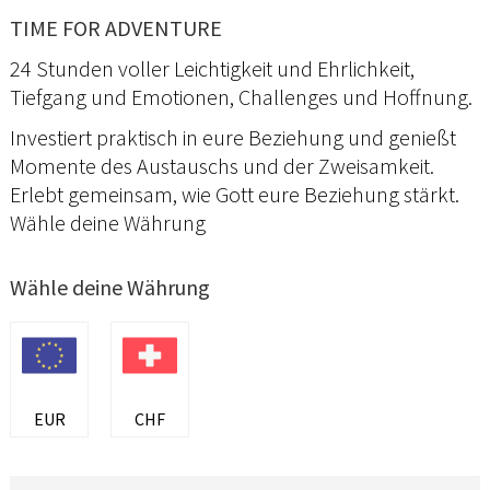
TIME FOR ADVENTURE
24 Stunden voller Leichtigkeit und Ehrlichkeit,
Tiefgang und Emotionen, Challenges und Hoffnung.
Investiert praktisch in eure Beziehung und genießt
Momente des Austauschs und der Zweisamkeit.
Erlebt gemeinsam, wie Gott eure Beziehung stärkt.
Wähle deine Währung
Wähle deine Währung
EUR
CHF