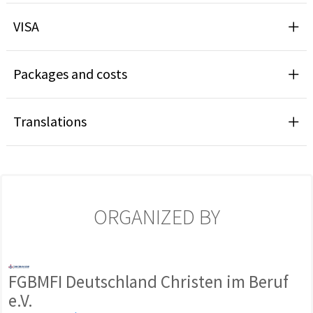
VISA
Packages and costs
Translations
ORGANIZED BY
FGBMFI Deutschland Christen im Beruf
e.V.