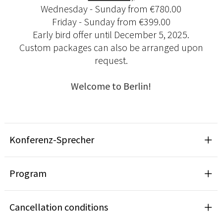
Wednesday - Sunday from €780.00
Friday - Sunday from €399.00
Early bird offer until December 5, 2025.
Custom packages can also be arranged upon
request.
Welcome to Berlin!
Konferenz-Sprecher
Program
Cancellation conditions