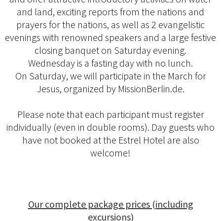
and land, exciting reports from the nations and
prayers for the nations, as well as 2 evangelistic
evenings with renowned speakers and a large festive
closing banquet on Saturday evening.
Wednesday is a fasting day with no lunch.
On Saturday, we will participate in the March for
Jesus, organized by MissionBerlin.de.
Please note that each participant must register
individually (even in double rooms). Day guests who
have not booked at the Estrel Hotel are also
welcome!
Our complete package prices (including
excursions)