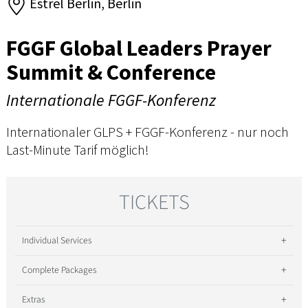
Estrel Berlin, Berlin
FGGF Global Leaders Prayer
Summit & Conference
Internationale FGGF-Konferenz
Internationaler GLPS + FGGF-Konferenz - nur noch
Last-Minute Tarif möglich!