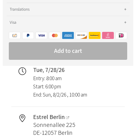
Tue, 7/28/26
Entry: 8:00 am
Start: 6:00 pm
End: Sun, 8/2/26 , 10:00 am
Estrel Berlin
Sonnenallee 225
DE-12057 Berlin