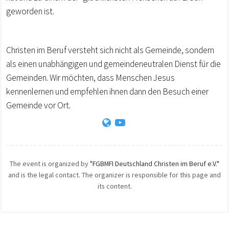
geworden ist.
Christen im Beruf versteht sich nicht als Gemeinde, sondern
als einen unabhängigen und gemeindeneutralen Dienst für die
Gemeinden. Wir möchten, dass Menschen Jesus
kennenlernen und empfehlen ihnen dann den Besuch einer
Gemeinde vor Ort.
The event is organized by
"FGBMFI Deutschland Christen im Beruf e.V."
and is the legal contact. The organizer is responsible for this page and
its content.