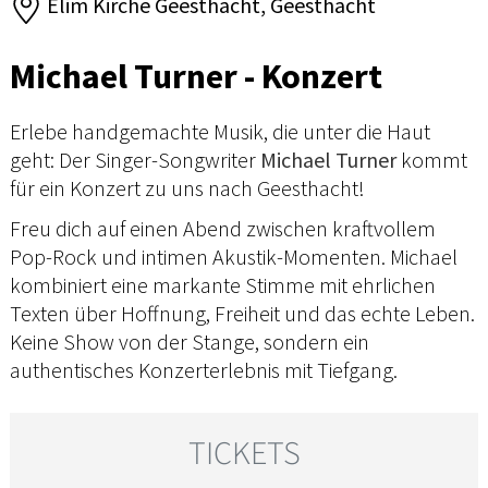
Elim Kirche Geesthacht, Geesthacht
Michael Turner - Konzert
Erlebe handgemachte Musik, die unter die Haut
geht: Der Singer-Songwriter
Michael Turner
kommt
für ein Konzert zu uns nach Geesthacht!
Freu dich auf einen Abend zwischen kraftvollem
Pop-Rock und intimen Akustik-Momenten. Michael
kombiniert eine markante Stimme mit ehrlichen
Texten über Hoffnung, Freiheit und das echte Leben.
Keine Show von der Stange, sondern ein
authentisches Konzerterlebnis mit Tiefgang.