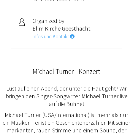
Organized by:
Elim Kirche Geesthacht
Infos und Kontakt
Michael Turner - Konzert
Lust auf einen Abend, der unter die Haut geht? Wir
bringen den Singer-Songwriter
Michael Turner
live
auf die Bühne!
Michael Turner (USA/International) ist mehr als nur
ein Musiker – er ist ein Geschichtenerzähler. Mit seiner
markanten, rauen Stimme und einem Sound, der