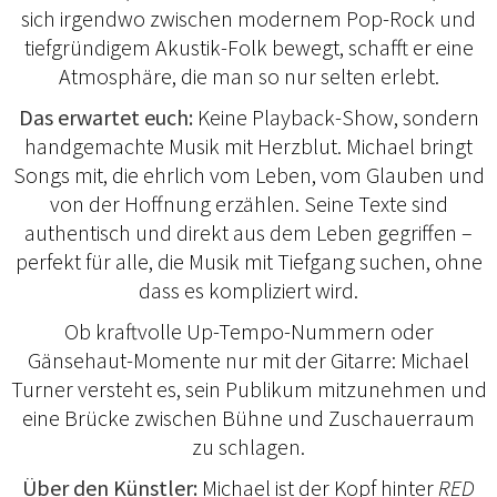
sich irgendwo zwischen modernem Pop-Rock und
tiefgründigem Akustik-Folk bewegt, schafft er eine
Atmosphäre, die man so nur selten erlebt.
Das erwartet euch:
Keine Playback-Show, sondern
handgemachte Musik mit Herzblut. Michael bringt
Songs mit, die ehrlich vom Leben, vom Glauben und
von der Hoffnung erzählen. Seine Texte sind
authentisch und direkt aus dem Leben gegriffen –
perfekt für alle, die Musik mit Tiefgang suchen, ohne
dass es kompliziert wird.
Ob kraftvolle Up-Tempo-Nummern oder
Gänsehaut-Momente nur mit der Gitarre: Michael
Turner versteht es, sein Publikum mitzunehmen und
eine Brücke zwischen Bühne und Zuschauerraum
zu schlagen.
Über den Künstler:
Michael ist der Kopf hinter
RED