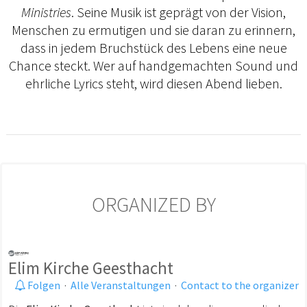
Ministries
. Seine Musik ist geprägt von der Vision,
Menschen zu ermutigen und sie daran zu erinnern,
dass in jedem Bruchstück des Lebens eine neue
Chance steckt. Wer auf handgemachten Sound und
ehrliche Lyrics steht, wird diesen Abend lieben.
ORGANIZED BY
Elim Kirche Geesthacht
Folgen
·
Alle Veranstaltungen
·
Contact to the organizer