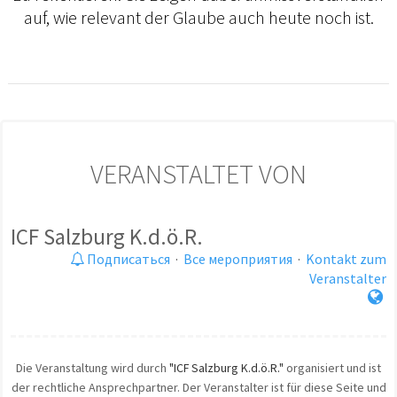
auf, wie relevant der Glaube auch heute noch ist.
VERANSTALTET VON
ICF Salzburg K.d.ö.R.
Подписаться
·
Все мероприятия
·
Kontakt zum
Veranstalter
Die Veranstaltung wird durch
"ICF Salzburg K.d.ö.R."
organisiert und ist
der rechtliche Ansprechpartner. Der Veranstalter ist für diese Seite und