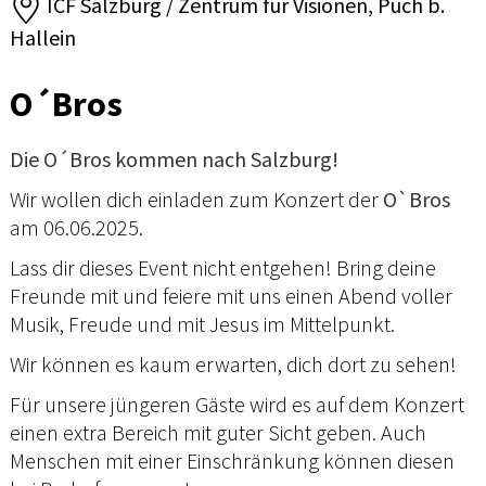
ICF Salzburg / Zentrum für Visionen, Puch b.
Hallein
O´Bros
Die O´Bros kommen nach Salzburg!
Wir wollen dich einladen zum Konzert der
O`Bros
am 06.06.2025.
Lass dir dieses Event nicht entgehen! Bring deine
Freunde mit und feiere mit uns einen Abend voller
Musik, Freude und mit Jesus im Mittelpunkt.
Wir können es kaum erwarten, dich dort zu sehen!
Für unsere jüngeren Gäste wird es auf dem Konzert
einen extra Bereich mit guter Sicht geben. Auch
Menschen mit einer Einschränkung können diesen