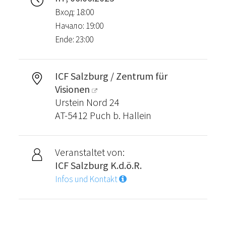
Вход: 18:00
Начало: 19:00
Ende: 23:00
ICF Salzburg / Zentrum für
Visionen
Urstein Nord 24
AT-5412 Puch b. Hallein
Veranstaltet von:
ICF Salzburg K.d.ö.R.
Infos und Kontakt