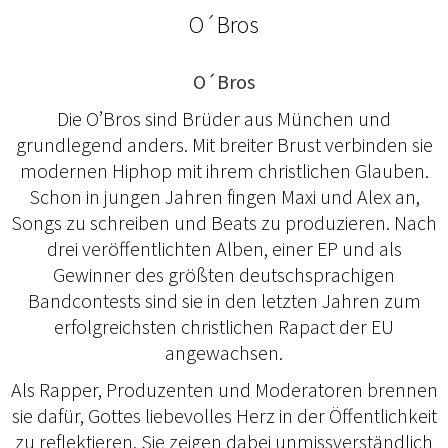
O´Bros
O´Bros
Die O’Bros sind Brüder aus München und
grundlegend anders. Mit breiter Brust verbinden sie
modernen Hiphop mit ihrem christlichen Glauben.
Schon in jungen Jahren fingen Maxi und Alex an,
Songs zu schreiben und Beats zu produzieren. Nach
drei veröffentlichten Alben, einer EP und als
Gewinner des größten deutschsprachigen
Bandcontests sind sie in den letzten Jahren zum
erfolgreichsten christlichen Rapact der EU
angewachsen.
Als Rapper, Produzenten und Moderatoren brennen
sie dafür, Gottes liebevolles Herz in der Öffentlichkeit
zu reflektieren. Sie zeigen dabei unmissverständlich