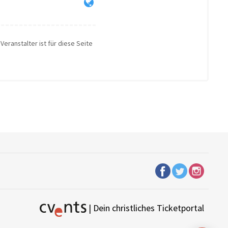
Veranstalter ist für diese Seite
| Dein christliches Ticketportal