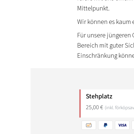
Mittelpunkt.
Wir können es kaum e
Für unsere jüngeren 
Bereich mit guter Si
Einschränkung könne