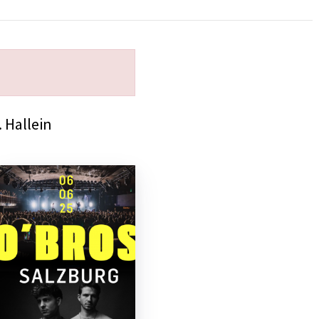
 Hallein