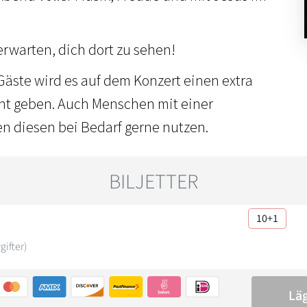
rwarten, dich dort zu sehen!
Gäste wird es auf dem Konzert einen extra
cht geben. Auch Menschen mit einer
n diesen bei Bedarf gerne nutzen.