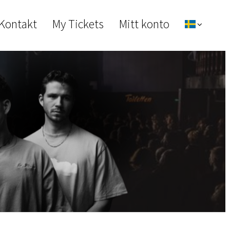
 Kontakt
My Tickets
Mitt konto