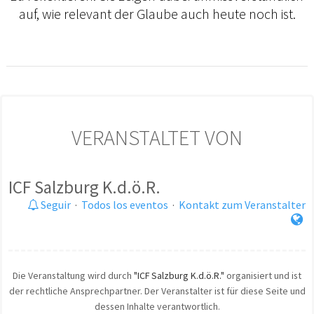
auf, wie relevant der Glaube auch heute noch ist.
VERANSTALTET VON
ICF Salzburg K.d.ö.R.
Seguir
·
Todos los eventos
·
Kontakt zum Veranstalter
Die Veranstaltung wird durch
"ICF Salzburg K.d.ö.R."
organisiert und ist
der rechtliche Ansprechpartner. Der Veranstalter ist für diese Seite und
dessen Inhalte verantwortlich.