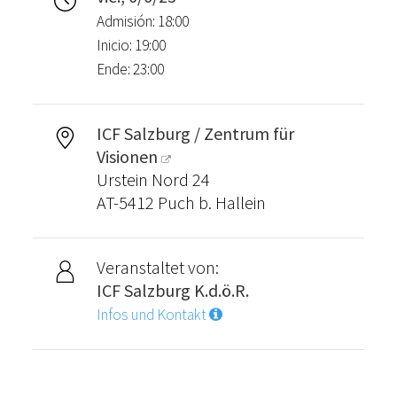
Admisión: 18:00
Inicio: 19:00
Ende: 23:00
ICF Salzburg / Zentrum für
Visionen
Urstein Nord 24
AT-5412 Puch b. Hallein
Veranstaltet von:
ICF Salzburg K.d.ö.R.
Infos und Kontakt