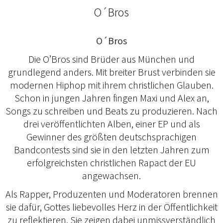
O´Bros
O´Bros
Die O’Bros sind Brüder aus München und
grundlegend anders. Mit breiter Brust verbinden sie
modernen Hiphop mit ihrem christlichen Glauben.
Schon in jungen Jahren fingen Maxi und Alex an,
Songs zu schreiben und Beats zu produzieren. Nach
drei veröffentlichten Alben, einer EP und als
Gewinner des größten deutschsprachigen
Bandcontests sind sie in den letzten Jahren zum
erfolgreichsten christlichen Rapact der EU
angewachsen.
Als Rapper, Produzenten und Moderatoren brennen
sie dafür, Gottes liebevolles Herz in der Öffentlichkeit
zu reflektieren. Sie zeigen dabei unmissverständlich