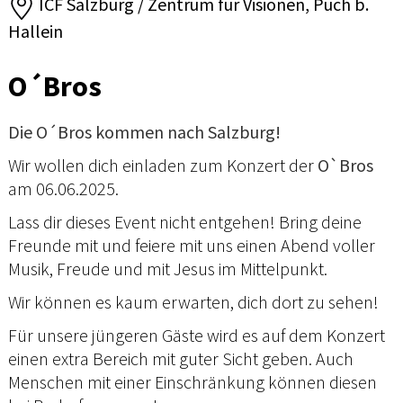
ICF Salzburg / Zentrum für Visionen, Puch b.
Hallein
O´Bros
Die O´Bros kommen nach Salzburg!
Wir wollen dich einladen zum Konzert der
O`Bros
am 06.06.2025.
Lass dir dieses Event nicht entgehen! Bring deine
Freunde mit und feiere mit uns einen Abend voller
Musik, Freude und mit Jesus im Mittelpunkt.
Wir können es kaum erwarten, dich dort zu sehen!
Für unsere jüngeren Gäste wird es auf dem Konzert
einen extra Bereich mit guter Sicht geben. Auch
Menschen mit einer Einschränkung können diesen