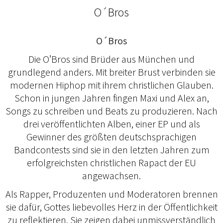
O´Bros
O´Bros
Die O’Bros sind Brüder aus München und
grundlegend anders. Mit breiter Brust verbinden sie
modernen Hiphop mit ihrem christlichen Glauben.
Schon in jungen Jahren fingen Maxi und Alex an,
Songs zu schreiben und Beats zu produzieren. Nach
drei veröffentlichten Alben, einer EP und als
Gewinner des größten deutschsprachigen
Bandcontests sind sie in den letzten Jahren zum
erfolgreichsten christlichen Rapact der EU
angewachsen.
Als Rapper, Produzenten und Moderatoren brennen
sie dafür, Gottes liebevolles Herz in der Öffentlichkeit
zu reflektieren. Sie zeigen dabei unmissverständlich