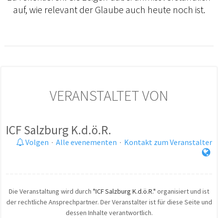
auf, wie relevant der Glaube auch heute noch ist.
VERANSTALTET VON
ICF Salzburg K.d.ö.R.
Volgen
·
Alle evenementen
·
Kontakt zum Veranstalter
Die Veranstaltung wird durch
"ICF Salzburg K.d.ö.R."
organisiert und ist
der rechtliche Ansprechpartner. Der Veranstalter ist für diese Seite und
dessen Inhalte verantwortlich.