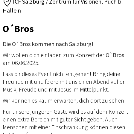
ICF Salzburg / Zentrum für Visionen, Puch b.
Hallein
O´Bros
Die O´Bros kommen nach Salzburg!
Wir wollen dich einladen zum Konzert der
O`Bros
am 06.06.2025.
Lass dir dieses Event nicht entgehen! Bring deine
Freunde mit und feiere mit uns einen Abend voller
Musik, Freude und mit Jesus im Mittelpunkt.
Wir können es kaum erwarten, dich dort zu sehen!
Für unsere jüngeren Gäste wird es auf dem Konzert
einen extra Bereich mit guter Sicht geben. Auch
Menschen mit einer Einschränkung können diesen