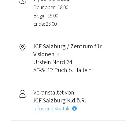
Deur open: 18:00
Begin: 19:00
Ende: 23:00
ICF Salzburg / Zentrum für
Visionen
Urstein Nord 24
AT-5412 Puch b. Hallein
Veranstaltet von:
ICF Salzburg K.d.ö.R.
Infos und Kontakt