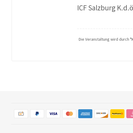
ICF Salzburg K.d.ö
Die Veranstaltung wird durch
"