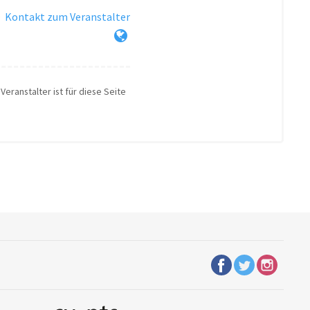
·
Kontakt zum Veranstalter
Veranstalter ist für diese Seite