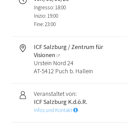
Ingresso: 18:00
Inizio: 19:00
Fine: 23:00
ICF Salzburg / Zentrum für
Visionen
Urstein Nord 24
AT-5412 Puch b. Hallein
Veranstaltet von:
ICF Salzburg K.d.ö.R.
Infos und Kontakt