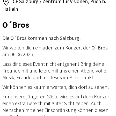
ICF Salzburg / Zentrum für Visionen, Puch b.
Hallein
O´Bros
Die O´Bros kommen nach Salzburg!
Wir wollen dich einladen zum Konzert der
O`Bros
am 06.06.2025.
Lass dir dieses Event nicht entgehen! Bring deine
Freunde mit und feiere mit uns einen Abend voller
Musik, Freude und mit Jesus im Mittelpunkt.
Wir können es kaum erwarten, dich dort zu sehen!
Für unsere jüngeren Gäste wird es auf dem Konzert
einen extra Bereich mit guter Sicht geben. Auch
Menschen mit einer Einschränkung können diesen