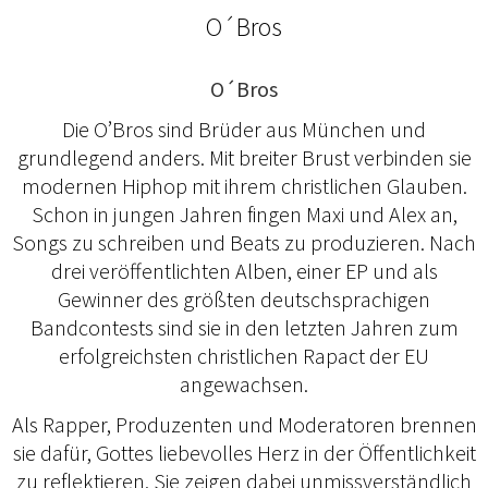
O´Bros
O´Bros
Die O’Bros sind Brüder aus München und
grundlegend anders. Mit breiter Brust verbinden sie
modernen Hiphop mit ihrem christlichen Glauben.
Schon in jungen Jahren fingen Maxi und Alex an,
Songs zu schreiben und Beats zu produzieren. Nach
drei veröffentlichten Alben, einer EP und als
Gewinner des größten deutschsprachigen
Bandcontests sind sie in den letzten Jahren zum
erfolgreichsten christlichen Rapact der EU
angewachsen.
Als Rapper, Produzenten und Moderatoren brennen
sie dafür, Gottes liebevolles Herz in der Öffentlichkeit
zu reflektieren. Sie zeigen dabei unmissverständlich