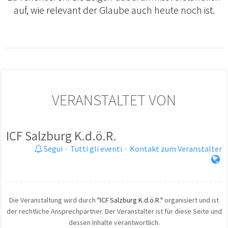
auf, wie relevant der Glaube auch heute noch ist.
VERANSTALTET VON
ICF Salzburg K.d.ö.R.
Segui
·
Tutti gli eventi
·
Kontakt zum Veranstalter
Die Veranstaltung wird durch
"ICF Salzburg K.d.ö.R."
organisiert und ist
der rechtliche Ansprechpartner. Der Veranstalter ist für diese Seite und
dessen Inhalte verantwortlich.