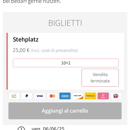
bei Bedarf gerne nutzen.
ven, 06/06/25