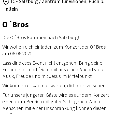
ICF Salzburg / Zentrum für Visionen, Puch b.
Hallein
O´Bros
Die O´Bros kommen nach Salzburg!
Wir wollen dich einladen zum Konzert der
O`Bros
am 06.06.2025.
Lass dir dieses Event nicht entgehen! Bring deine
Freunde mit und feiere mit uns einen Abend voller
Musik, Freude und mit Jesus im Mittelpunkt.
Wir können es kaum erwarten, dich dort zu sehen!
Für unsere jüngeren Gäste wird es auf dem Konzert
einen extra Bereich mit guter Sicht geben. Auch
Menschen mit einer Einschränkung können diesen