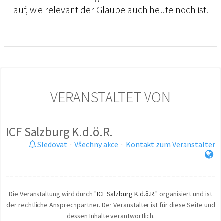
auf, wie relevant der Glaube auch heute noch ist.
VERANSTALTET VON
ICF Salzburg K.d.ö.R.
Sledovat
·
Všechny akce
·
Kontakt zum Veranstalter
Die Veranstaltung wird durch
"ICF Salzburg K.d.ö.R."
organisiert und ist
der rechtliche Ansprechpartner. Der Veranstalter ist für diese Seite und
dessen Inhalte verantwortlich.