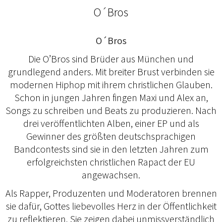
O´Bros
O´Bros
Die O’Bros sind Brüder aus München und
grundlegend anders. Mit breiter Brust verbinden sie
modernen Hiphop mit ihrem christlichen Glauben.
Schon in jungen Jahren fingen Maxi und Alex an,
Songs zu schreiben und Beats zu produzieren. Nach
drei veröffentlichten Alben, einer EP und als
Gewinner des größten deutschsprachigen
Bandcontests sind sie in den letzten Jahren zum
erfolgreichsten christlichen Rapact der EU
angewachsen.
Als Rapper, Produzenten und Moderatoren brennen
sie dafür, Gottes liebevolles Herz in der Öffentlichkeit
zu reflektieren. Sie zeigen dabei unmissverständlich