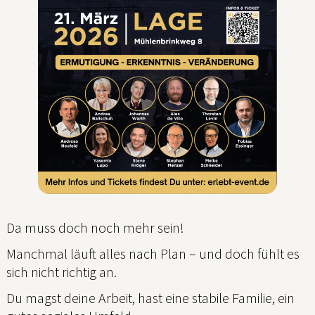
Da muss doch noch mehr sein!
Manchmal läuft alles nach Plan – und doch fühlt es
sich nicht richtig an.
Du magst deine Arbeit, hast eine stabile Familie, ein