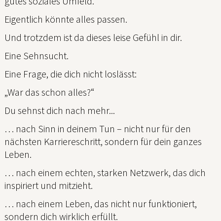
gutes soziales Umfeld.
Eigentlich könnte alles passen.
Und trotzdem ist da dieses leise Gefühl in dir.
Eine Sehnsucht.
Eine Frage, die dich nicht loslässt:
„War das schon alles?“
Du sehnst dich nach mehr...
… nach Sinn in deinem Tun – nicht nur für den
nächsten Karriereschritt, sondern für dein ganzes
Leben.
… nach einem echten, starken Netzwerk, das dich
inspiriert und mitzieht.
… nach einem Leben, das nicht nur funktioniert,
sondern dich wirklich erfüllt.