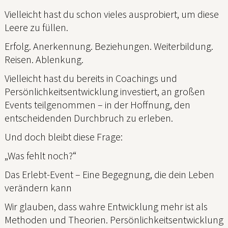
Vielleicht hast du schon vieles ausprobiert, um diese
Leere zu füllen.
Erfolg. Anerkennung. Beziehungen. Weiterbildung.
Reisen. Ablenkung.
Vielleicht hast du bereits in Coachings und
Persönlichkeitsentwicklung investiert, an großen
Events teilgenommen – in der Hoffnung, den
entscheidenden Durchbruch zu erleben.
Und doch bleibt diese Frage:
„Was fehlt noch?“
Das Erlebt-Event – Eine Begegnung, die dein Leben
verändern kann
Wir glauben, dass wahre Entwicklung mehr ist als
Methoden und Theorien. Persönlichkeitsentwicklung