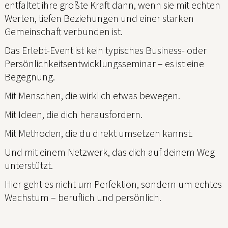
entfaltet ihre größte Kraft dann, wenn sie mit echten
Werten, tiefen Beziehungen und einer starken
Gemeinschaft verbunden ist.
Das Erlebt-Event ist kein typisches Business- oder
Persönlichkeitsentwicklungsseminar – es ist eine
Begegnung.
Mit Menschen, die wirklich etwas bewegen.
Mit Ideen, die dich herausfordern.
Mit Methoden, die du direkt umsetzen kannst.
Und mit einem Netzwerk, das dich auf deinem Weg
unterstützt.
Hier geht es nicht um Perfektion, sondern um echtes
Wachstum – beruflich und persönlich.