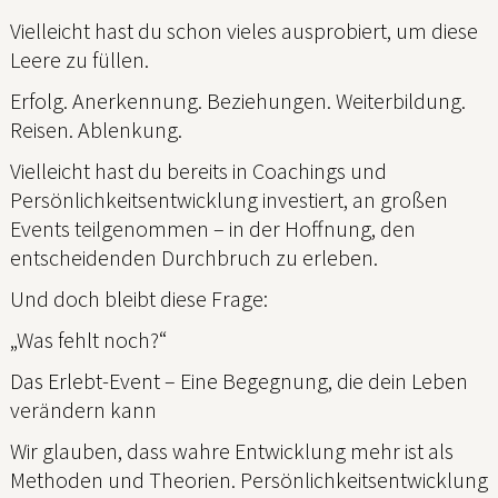
Vielleicht hast du schon vieles ausprobiert, um diese
Leere zu füllen.
Erfolg. Anerkennung. Beziehungen. Weiterbildung.
Reisen. Ablenkung.
Vielleicht hast du bereits in Coachings und
Persönlichkeitsentwicklung investiert, an großen
Events teilgenommen – in der Hoffnung, den
entscheidenden Durchbruch zu erleben.
Und doch bleibt diese Frage:
„Was fehlt noch?“
Das Erlebt-Event – Eine Begegnung, die dein Leben
verändern kann
Wir glauben, dass wahre Entwicklung mehr ist als
Methoden und Theorien. Persönlichkeitsentwicklung