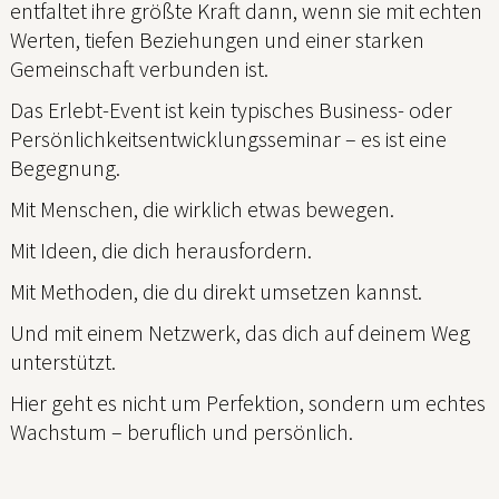
entfaltet ihre größte Kraft dann, wenn sie mit echten
Werten, tiefen Beziehungen und einer starken
Gemeinschaft verbunden ist.
Das Erlebt-Event ist kein typisches Business- oder
Persönlichkeitsentwicklungsseminar – es ist eine
Begegnung.
Mit Menschen, die wirklich etwas bewegen.
Mit Ideen, die dich herausfordern.
Mit Methoden, die du direkt umsetzen kannst.
Und mit einem Netzwerk, das dich auf deinem Weg
unterstützt.
Hier geht es nicht um Perfektion, sondern um echtes
Wachstum – beruflich und persönlich.