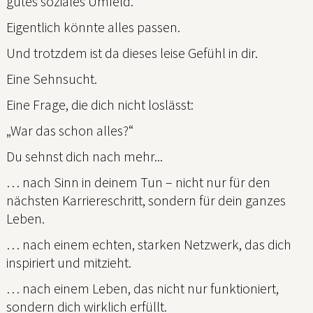
gutes soziales Umfeld.
Eigentlich könnte alles passen.
Und trotzdem ist da dieses leise Gefühl in dir.
Eine Sehnsucht.
Eine Frage, die dich nicht loslässt:
„War das schon alles?“
Du sehnst dich nach mehr...
… nach Sinn in deinem Tun – nicht nur für den
nächsten Karriereschritt, sondern für dein ganzes
Leben.
… nach einem echten, starken Netzwerk, das dich
inspiriert und mitzieht.
… nach einem Leben, das nicht nur funktioniert,
sondern dich wirklich erfüllt.