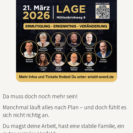
Da muss doch noch mehr sein!
Manchmal läuft alles nach Plan – und doch fühlt es
sich nicht richtig an.
Du magst deine Arbeit, hast eine stabile Familie, ein