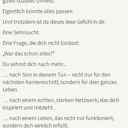
gutes soziales Umfeld.
Eigentlich könnte alles passen.
Und trotzdem ist da dieses leise Gefühl in dir.
Eine Sehnsucht.
Eine Frage, die dich nicht loslässt:
„War das schon alles?“
Du sehnst dich nach mehr...
… nach Sinn in deinem Tun – nicht nur für den
nächsten Karriereschritt, sondern für dein ganzes
Leben.
… nach einem echten, starken Netzwerk, das dich
inspiriert und mitzieht.
… nach einem Leben, das nicht nur funktioniert,
sondern dich wirklich erfüllt.