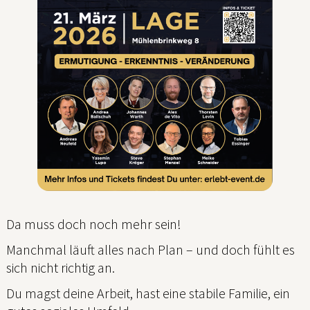
Da muss doch noch mehr sein!
Manchmal läuft alles nach Plan – und doch fühlt es
sich nicht richtig an.
Du magst deine Arbeit, hast eine stabile Familie, ein