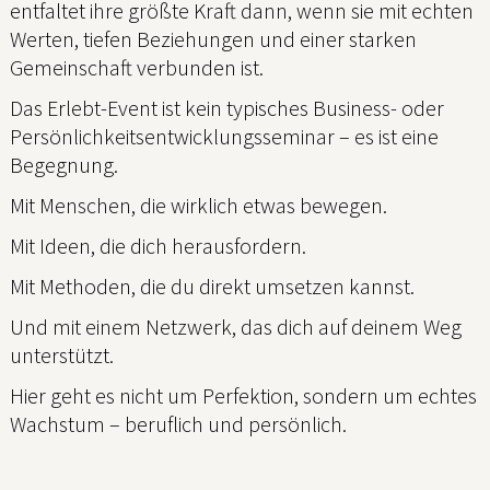
entfaltet ihre größte Kraft dann, wenn sie mit echten
Werten, tiefen Beziehungen und einer starken
Gemeinschaft verbunden ist.
Das Erlebt-Event ist kein typisches Business- oder
Persönlichkeitsentwicklungsseminar – es ist eine
Begegnung.
Mit Menschen, die wirklich etwas bewegen.
Mit Ideen, die dich herausfordern.
Mit Methoden, die du direkt umsetzen kannst.
Und mit einem Netzwerk, das dich auf deinem Weg
unterstützt.
Hier geht es nicht um Perfektion, sondern um echtes
Wachstum – beruflich und persönlich.