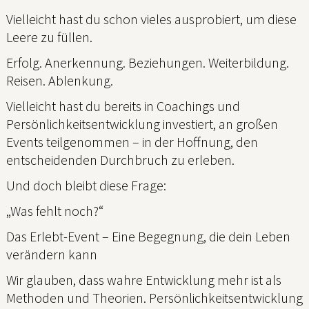
Vielleicht hast du schon vieles ausprobiert, um diese
Leere zu füllen.
Erfolg. Anerkennung. Beziehungen. Weiterbildung.
Reisen. Ablenkung.
Vielleicht hast du bereits in Coachings und
Persönlichkeitsentwicklung investiert, an großen
Events teilgenommen – in der Hoffnung, den
entscheidenden Durchbruch zu erleben.
Und doch bleibt diese Frage:
„Was fehlt noch?“
Das Erlebt-Event – Eine Begegnung, die dein Leben
verändern kann
Wir glauben, dass wahre Entwicklung mehr ist als
Methoden und Theorien. Persönlichkeitsentwicklung