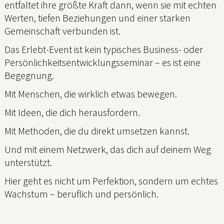
entfaltet ihre größte Kraft dann, wenn sie mit echten
Werten, tiefen Beziehungen und einer starken
Gemeinschaft verbunden ist.
Das Erlebt-Event ist kein typisches Business- oder
Persönlichkeitsentwicklungsseminar – es ist eine
Begegnung.
Mit Menschen, die wirklich etwas bewegen.
Mit Ideen, die dich herausfordern.
Mit Methoden, die du direkt umsetzen kannst.
Und mit einem Netzwerk, das dich auf deinem Weg
unterstützt.
Hier geht es nicht um Perfektion, sondern um echtes
Wachstum – beruflich und persönlich.