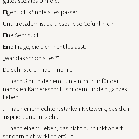
gutes soziales Umfeld.
Eigentlich könnte alles passen.
Und trotzdem ist da dieses leise Gefühl in dir.
Eine Sehnsucht.
Eine Frage, die dich nicht loslässt:
„War das schon alles?“
Du sehnst dich nach mehr...
… nach Sinn in deinem Tun – nicht nur für den
nächsten Karriereschritt, sondern für dein ganzes
Leben.
… nach einem echten, starken Netzwerk, das dich
inspiriert und mitzieht.
… nach einem Leben, das nicht nur funktioniert,
sondern dich wirklich erfüllt.