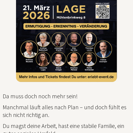
Da muss doch noch mehr sein!
Manchmal läuft alles nach Plan – und doch fühlt es
sich nicht richtig an.
Du magst deine Arbeit, hast eine stabile Familie, ein