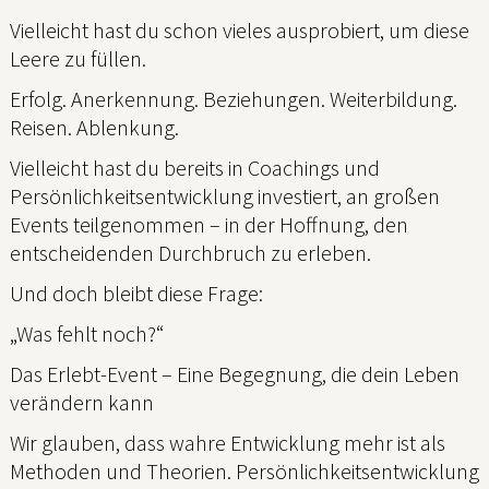
Vielleicht hast du schon vieles ausprobiert, um diese
Leere zu füllen.
Erfolg. Anerkennung. Beziehungen. Weiterbildung.
Reisen. Ablenkung.
Vielleicht hast du bereits in Coachings und
Persönlichkeitsentwicklung investiert, an großen
Events teilgenommen – in der Hoffnung, den
entscheidenden Durchbruch zu erleben.
Und doch bleibt diese Frage:
„Was fehlt noch?“
Das Erlebt-Event – Eine Begegnung, die dein Leben
verändern kann
Wir glauben, dass wahre Entwicklung mehr ist als
Methoden und Theorien. Persönlichkeitsentwicklung