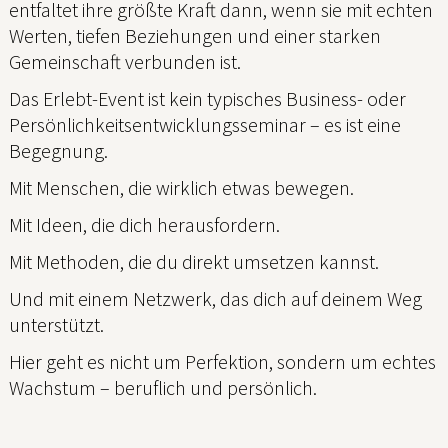
entfaltet ihre größte Kraft dann, wenn sie mit echten
Werten, tiefen Beziehungen und einer starken
Gemeinschaft verbunden ist.
Das Erlebt-Event ist kein typisches Business- oder
Persönlichkeitsentwicklungsseminar – es ist eine
Begegnung.
Mit Menschen, die wirklich etwas bewegen.
Mit Ideen, die dich herausfordern.
Mit Methoden, die du direkt umsetzen kannst.
Und mit einem Netzwerk, das dich auf deinem Weg
unterstützt.
Hier geht es nicht um Perfektion, sondern um echtes
Wachstum – beruflich und persönlich.