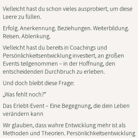
Vielleicht hast du schon vieles ausprobiert, um diese
Leere zu füllen.
Erfolg. Anerkennung. Beziehungen. Weiterbildung.
Reisen. Ablenkung.
Vielleicht hast du bereits in Coachings und
Persönlichkeitsentwicklung investiert, an großen
Events teilgenommen – in der Hoffnung, den
entscheidenden Durchbruch zu erleben.
Und doch bleibt diese Frage:
„Was fehlt noch?“
Das Erlebt-Event – Eine Begegnung, die dein Leben
verändern kann
Wir glauben, dass wahre Entwicklung mehr ist als
Methoden und Theorien. Persönlichkeitsentwicklung