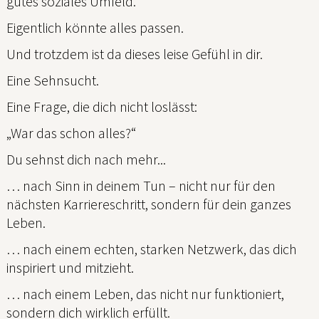
gutes soziales Umfeld.
Eigentlich könnte alles passen.
Und trotzdem ist da dieses leise Gefühl in dir.
Eine Sehnsucht.
Eine Frage, die dich nicht loslässt:
„War das schon alles?“
Du sehnst dich nach mehr...
… nach Sinn in deinem Tun – nicht nur für den
nächsten Karriereschritt, sondern für dein ganzes
Leben.
… nach einem echten, starken Netzwerk, das dich
inspiriert und mitzieht.
… nach einem Leben, das nicht nur funktioniert,
sondern dich wirklich erfüllt.