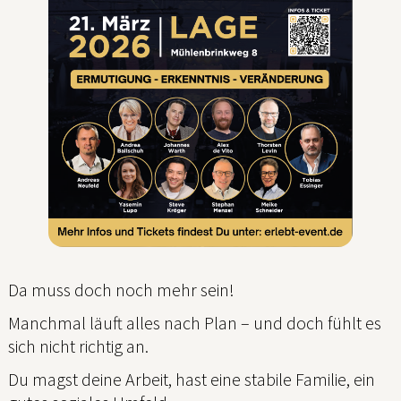
Da muss doch noch mehr sein!
Manchmal läuft alles nach Plan – und doch fühlt es
sich nicht richtig an.
Du magst deine Arbeit, hast eine stabile Familie, ein