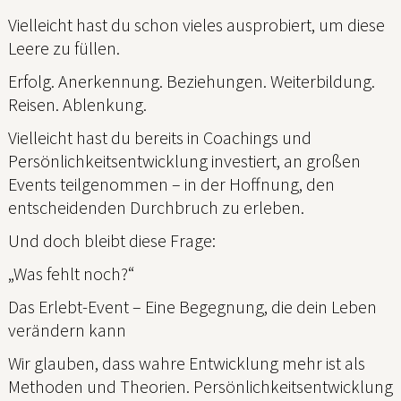
Vielleicht hast du schon vieles ausprobiert, um diese
Leere zu füllen.
Erfolg. Anerkennung. Beziehungen. Weiterbildung.
Reisen. Ablenkung.
Vielleicht hast du bereits in Coachings und
Persönlichkeitsentwicklung investiert, an großen
Events teilgenommen – in der Hoffnung, den
entscheidenden Durchbruch zu erleben.
Und doch bleibt diese Frage:
„Was fehlt noch?“
Das Erlebt-Event – Eine Begegnung, die dein Leben
verändern kann
Wir glauben, dass wahre Entwicklung mehr ist als
Methoden und Theorien. Persönlichkeitsentwicklung