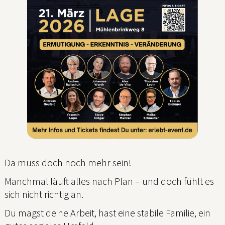
Da muss doch noch mehr sein!
Manchmal läuft alles nach Plan – und doch fühlt es
sich nicht richtig an.
Du magst deine Arbeit, hast eine stabile Familie, ein