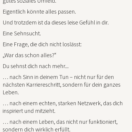
gutes soziales Umfeld.
Eigentlich könnte alles passen.
Und trotzdem ist da dieses leise Gefühl in dir.
Eine Sehnsucht.
Eine Frage, die dich nicht loslässt:
„War das schon alles?“
Du sehnst dich nach mehr...
… nach Sinn in deinem Tun – nicht nur für den
nächsten Karriereschritt, sondern für dein ganzes
Leben.
… nach einem echten, starken Netzwerk, das dich
inspiriert und mitzieht.
… nach einem Leben, das nicht nur funktioniert,
sondern dich wirklich erfüllt.