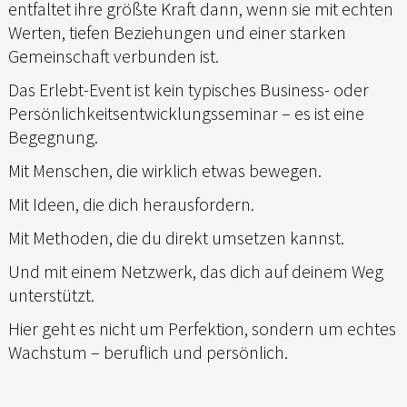
entfaltet ihre größte Kraft dann, wenn sie mit echten
Werten, tiefen Beziehungen und einer starken
Gemeinschaft verbunden ist.
Das Erlebt-Event ist kein typisches Business- oder
Persönlichkeitsentwicklungsseminar – es ist eine
Begegnung.
Mit Menschen, die wirklich etwas bewegen.
Mit Ideen, die dich herausfordern.
Mit Methoden, die du direkt umsetzen kannst.
Und mit einem Netzwerk, das dich auf deinem Weg
unterstützt.
Hier geht es nicht um Perfektion, sondern um echtes
Wachstum – beruflich und persönlich.