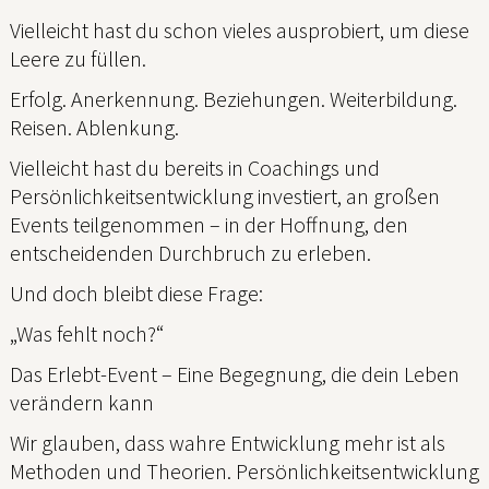
Vielleicht hast du schon vieles ausprobiert, um diese
Leere zu füllen.
Erfolg. Anerkennung. Beziehungen. Weiterbildung.
Reisen. Ablenkung.
Vielleicht hast du bereits in Coachings und
Persönlichkeitsentwicklung investiert, an großen
Events teilgenommen – in der Hoffnung, den
entscheidenden Durchbruch zu erleben.
Und doch bleibt diese Frage:
„Was fehlt noch?“
Das Erlebt-Event – Eine Begegnung, die dein Leben
verändern kann
Wir glauben, dass wahre Entwicklung mehr ist als
Methoden und Theorien. Persönlichkeitsentwicklung