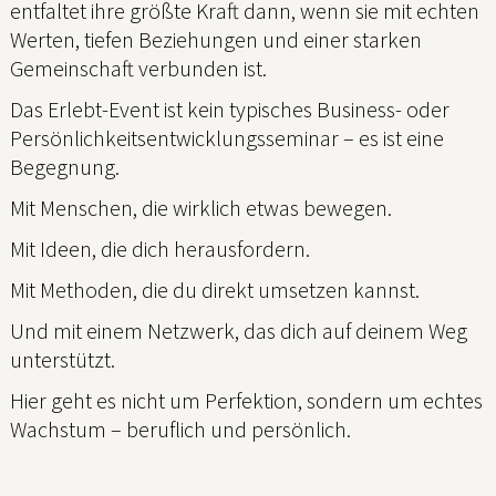
entfaltet ihre größte Kraft dann, wenn sie mit echten
Werten, tiefen Beziehungen und einer starken
Gemeinschaft verbunden ist.
Das Erlebt-Event ist kein typisches Business- oder
Persönlichkeitsentwicklungsseminar – es ist eine
Begegnung.
Mit Menschen, die wirklich etwas bewegen.
Mit Ideen, die dich herausfordern.
Mit Methoden, die du direkt umsetzen kannst.
Und mit einem Netzwerk, das dich auf deinem Weg
unterstützt.
Hier geht es nicht um Perfektion, sondern um echtes
Wachstum – beruflich und persönlich.