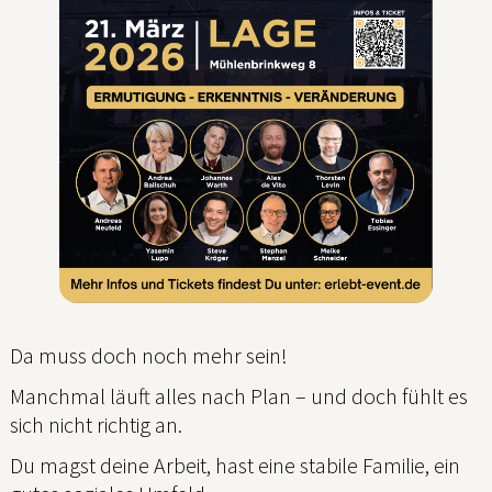
Da muss doch noch mehr sein!
Manchmal läuft alles nach Plan – und doch fühlt es
sich nicht richtig an.
Du magst deine Arbeit, hast eine stabile Familie, ein