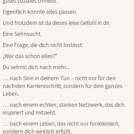
gutes soziales Umfeld.
Eigentlich könnte alles passen.
Und trotzdem ist da dieses leise Gefühl in dir.
Eine Sehnsucht.
Eine Frage, die dich nicht loslässt:
„War das schon alles?“
Du sehnst dich nach mehr...
… nach Sinn in deinem Tun – nicht nur für den
nächsten Karriereschritt, sondern für dein ganzes
Leben.
… nach einem echten, starken Netzwerk, das dich
inspiriert und mitzieht.
… nach einem Leben, das nicht nur funktioniert,
sondern dich wirklich erfüllt.