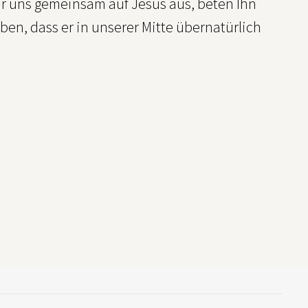
ir uns gemeinsam auf Jesus aus, beten Ihn
ben, dass er in unserer Mitte übernatürlich