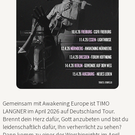
Gemeinsam mit Awakening Europe ist TIMO
LANGNER im April 2026 auf Deutschland Tour.
Brennt dein Herz dafür, Gott anzubeten und bist du
leidenschaftlich dafür, Ihn verherrlicht zu sehen?
Dann komm zu einer der Worshipnights im April