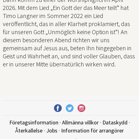
2026. Mit dem Lied „Ein Gott der das Meer teilt“ hat
Timo Langner im Sommer 2022 ein Lied
veröffentlicht, das in aller Klarheit proklamiert, das
für unseren Gott „Unmöglich keine Option ist“! An
diesem besonderen Abend richten wir uns
gemeinsam auf Jesus aus, beten Ihn hingegeben in
Geist und Wahrheit an, und sind voller Glauben, dass
er in unserer Mitte übernatürlich wirken wird.
Företagsinformation
·
Allmänna villkor
·
Dataskydd
·
Återkallelse
·
Jobs
·
Information för arrangörer