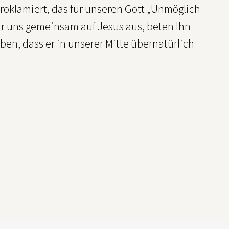
 proklamiert, das für unseren Gott „Unmöglich
ir uns gemeinsam auf Jesus aus, beten Ihn
ben, dass er in unserer Mitte übernatürlich