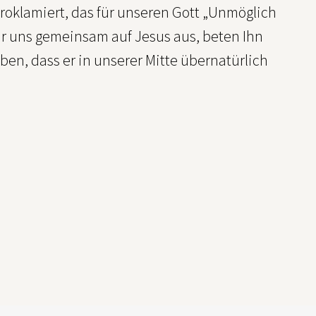
 proklamiert, das für unseren Gott „Unmöglich
ir uns gemeinsam auf Jesus aus, beten Ihn
ben, dass er in unserer Mitte übernatürlich