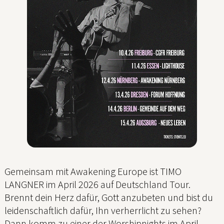
Gemeinsam mit Awakening Europe ist TIMO
LANGNER im April 2026 auf Deutschland Tour.
Brennt dein Herz dafür, Gott anzubeten und bist du
leidenschaftlich dafür, Ihn verherrlicht zu sehen?
Dann komm zu einer der Worshipnights im April