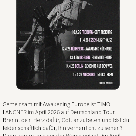
Gemeinsam mit Awakening Europe ist TIMO
LANGNER im April 2026 auf Deutschland Tour.
Brennt dein Herz dafür, Gott anzubeten und bist du
leidenschaftlich dafür, Ihn verherrlicht zu sehen?
Dann komm zu einer der Worshipnights im April