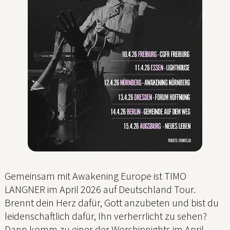
Gemeinsam mit Awakening Europe ist TIMO
LANGNER im April 2026 auf Deutschland Tour.
Brennt dein Herz dafür, Gott anzubeten und bist du
leidenschaftlich dafür, Ihn verherrlicht zu sehen?
Dann komm zu einer der Worshipnights im April