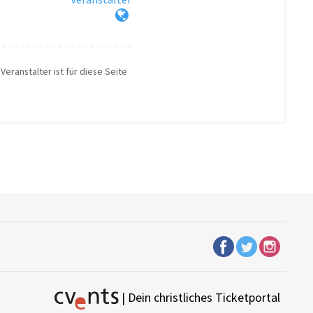
Veranstalter ist für diese Seite
| Dein christliches Ticketportal