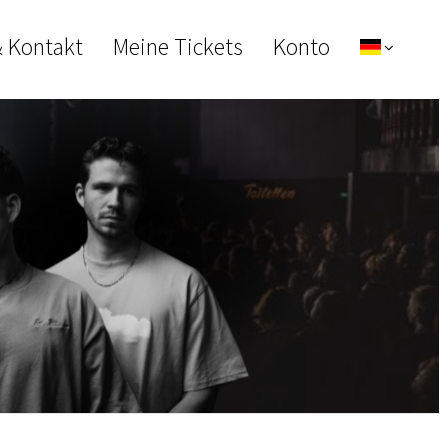
& Kontakt
Meine Tickets
Konto