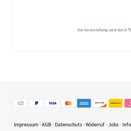
Die Veranstaltung wird durch
"
Impressum
·
AGB
·
Datenschutz
·
Widerruf
·
Jobs
·
Inf