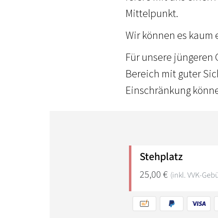
Mittelpunkt.
Wir können es kaum e
Für unsere jüngeren 
Bereich mit guter Si
Einschränkung könne