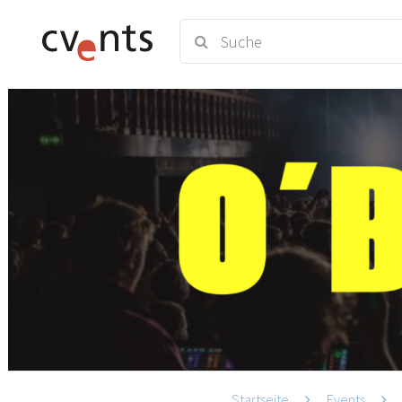
Startseite
Events