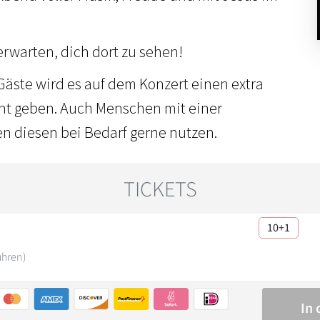
rwarten, dich dort zu sehen!
Gäste wird es auf dem Konzert einen extra
cht geben. Auch Menschen mit einer
n diesen bei Bedarf gerne nutzen.