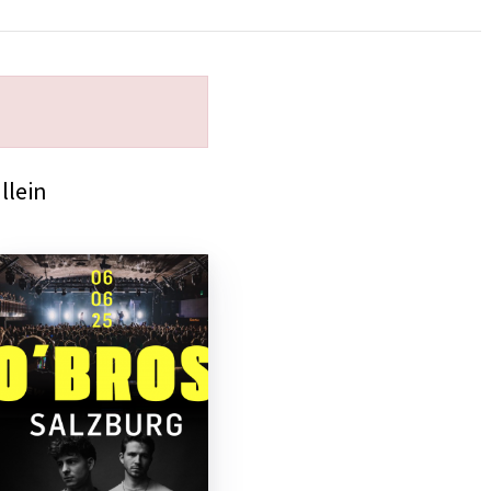
llein