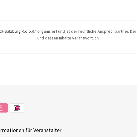
ICF Salzburg K.d.ö.R."
organisiert und ist der rechtliche Ansprechpartner. Der 
und dessen Inhalte verantwortlich.
ormationen für Veranstalter