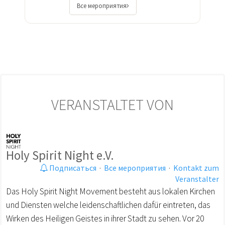
Все мероприятия
VERANSTALTET VON
Holy Spirit Night e.V.
Подписаться
·
Все мероприятия
·
Kontakt zum
Veranstalter
Das Holy Spirit Night Movement besteht aus lokalen Kirchen
und Diensten welche leidenschaftlichen dafür eintreten, das
Wirken des Heiligen Geistes in ihrer Stadt zu sehen. Vor 20