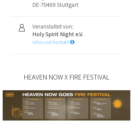
DE-70469 Stuttgart
Veranstaltet von:
Holy Spirit Night e.V.
Infos und Kontakt
HEAVEN NOW X FIRE FESTIVAL