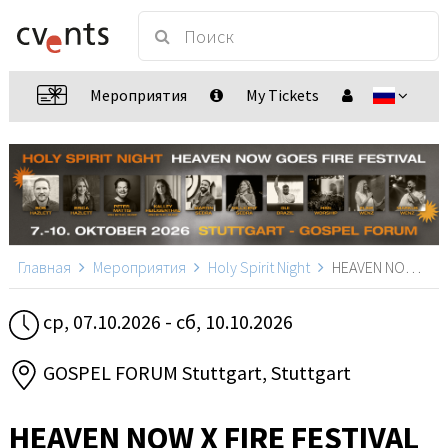
Мероприятия
My Tickets
Главная
Мероприятия
Holy Spirit Night
HEAVEN NOW X FIRE FESTIVAL, Stuttgart
ср, 07.10.2026 - сб, 10.10.2026
GOSPEL FORUM Stuttgart, Stuttgart
HEAVEN NOW X FIRE FESTIVAL