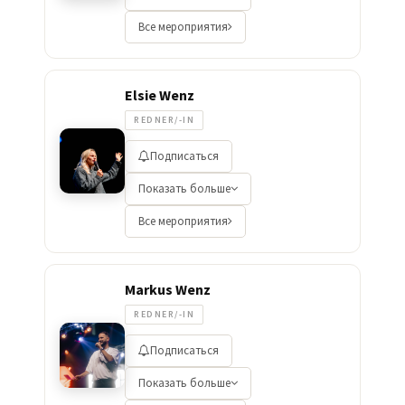
Все мероприятия
Elsie Wenz
REDNER/-IN
Подписаться
Показать больше
Все мероприятия
Markus Wenz
REDNER/-IN
Подписаться
Показать больше