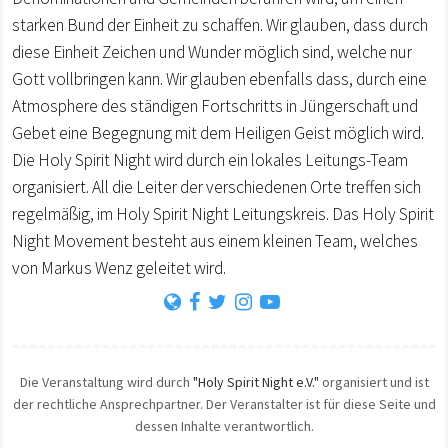
starken Bund der Einheit zu schaffen. Wir glauben, dass durch
diese Einheit Zeichen und Wunder möglich sind, welche nur
Gott vollbringen kann. Wir glauben ebenfalls dass, durch eine
Atmosphere des ständigen Fortschritts in Jüngerschaft und
Gebet eine Begegnung mit dem Heiligen Geist möglich wird.
Die Holy Spirit Night wird durch ein lokales Leitungs-Team
organisiert. All die Leiter der verschiedenen Orte treffen sich
regelmäßig, im Holy Spirit Night Leitungskreis. Das Holy Spirit
Night Movement besteht aus einem kleinen Team, welches
von Markus Wenz geleitet wird.
Die Veranstaltung wird durch
"Holy Spirit Night e.V."
organisiert und ist
der rechtliche Ansprechpartner. Der Veranstalter ist für diese Seite und
dessen Inhalte verantwortlich.