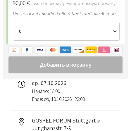
ср, 07.10.2026
Начало: 18:00
Ende: сб, 10.10.2026 , 22:00
GOSPEL FORUM Stuttgart
Junghansstr. 7-9