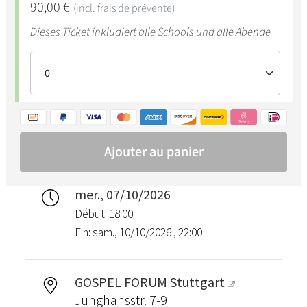
mer., 07/10/2026
Début: 18:00
Fin: sam., 10/10/2026 , 22:00
GOSPEL FORUM Stuttgart
Junghansstr. 7-9