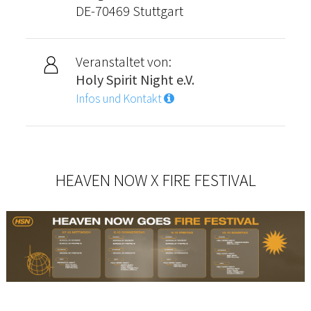
DE-70469 Stuttgart
Veranstaltet von:
Holy Spirit Night e.V.
Infos und Kontakt
HEAVEN NOW X FIRE FESTIVAL