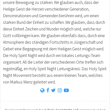
unsere Bewegung zu stärken. Wir glauben auch, dass der
Heilige Geist die Herzen verschiedener Generation,
Denominationen und Gemeinden berühren wird, um einen
starken Bund der Einheit zu schaffen. Wir glauben, dass durch
diese Einheit Zeichen und Wunder möglich sind, welche nur
Gott vollbringen kann. Wir glauben ebenfalls dass, durch eine
Atmosphere des ständigen Fortschritts in Jüngerschaft und
Gebet eine Begegnung mit dem Heiligen Geist möglich wird.
Die Holy Spirit Night wird durch ein lokales Leitungs-Team
organisiert. All die Leiter der verschiedenen Orte treffen sich
regelmäßig, im Holy Spirit Night Leitungskreis. Das Holy Spirit
Night Movement besteht aus einem kleinen Team, welches
von Markus Wenz geleitet wird.
Die Veranstaltung wird durch
"Holy Spirit Night e.V."
organisiert und ist