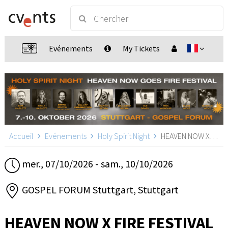
Evénements
My Tickets
Accueil
Evénements
Holy Spirit Night
HEAVEN NOW X FIRE FESTIVAL, Stuttgart
mer., 07/10/2026 - sam., 10/10/2026
GOSPEL FORUM Stuttgart, Stuttgart
HEAVEN NOW X FIRE FESTIVAL