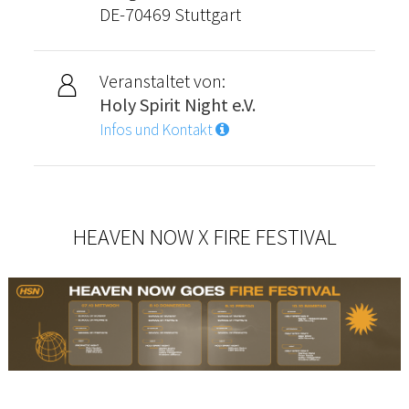
DE-70469 Stuttgart
Veranstaltet von:
Holy Spirit Night e.V.
Infos und Kontakt
HEAVEN NOW X FIRE FESTIVAL