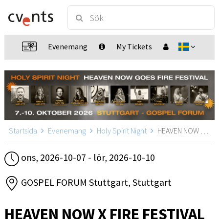
Evenemang
My Tickets
Startsida
Evenemang
Holy Spirit Night
HEAVEN NOW X FIRE FESTIVAL, Stuttgart
ons, 2026-10-07 - lör, 2026-10-10
GOSPEL FORUM Stuttgart, Stuttgart
HEAVEN NOW X FIRE FESTIVAL