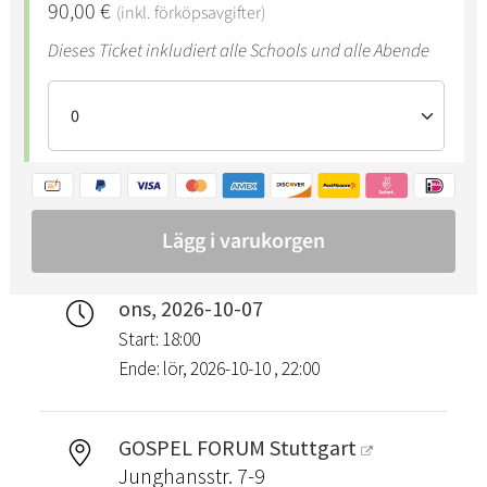
ons, 2026-10-07
Start: 18:00
Ende: lör, 2026-10-10 , 22:00
GOSPEL FORUM Stuttgart
Junghansstr. 7-9