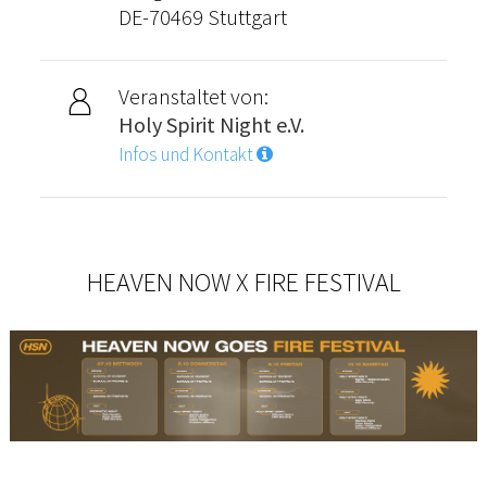
DE-70469 Stuttgart
Veranstaltet von:
Holy Spirit Night e.V.
Infos und Kontakt
HEAVEN NOW X FIRE FESTIVAL