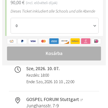
Sze, 2026. 10. 07.
Kezdés: 18:00
Ende: Szo, 2026. 10. 10. , 22:00
GOSPEL FORUM Stuttgart
Junghansstr. 7-9