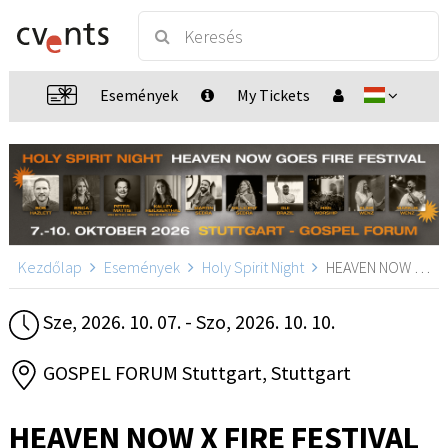
Események
My Tickets
Kezdőlap
Események
Holy Spirit Night
HEAVEN NOW X FIRE FESTIVAL, Stuttgart
Sze, 2026. 10. 07. - Szo, 2026. 10. 10.
GOSPEL FORUM Stuttgart, Stuttgart
HEAVEN NOW X FIRE FESTIVAL