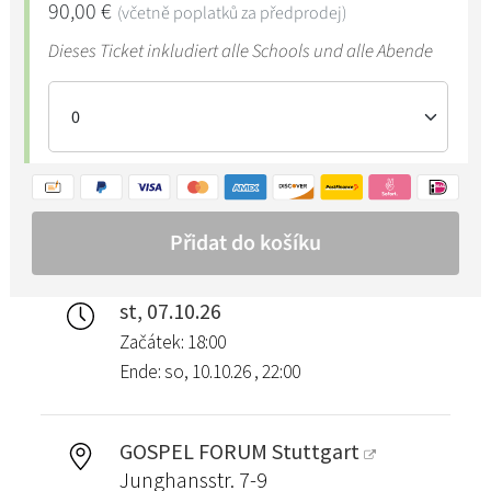
st, 07.10.26
Začátek: 18:00
Ende: so, 10.10.26 , 22:00
GOSPEL FORUM Stuttgart
Junghansstr. 7-9