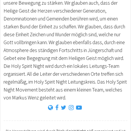
unsere Bewegung zu stärken. Wir glauben auch, dass der
Heilige Geist die Herzen verschiedener Generation,
Denominationen und Gemeinden berühren wird, um einen
starken Bund der Einheit zu schaffen. Wir glauben, dass durch
diese Einheit Zeichen und Wunder möglich sind, welche nur
Gott vollbringen kann. Wir glauben ebenfalls dass, durch eine
Atmosphere des ständigen Fortschritts in Jüngerschaft und
Gebet eine Begegnung mit dem Heiligen Geist möglich wird.
Die Holy Spirit Night wird durch ein lokales Leitungs-Team
organisiert. All die Leiter der verschiedenen Orte treffen sich
regelmäßig, im Holy Spirit Night Leitungskreis. Das Holy Spirit
Night Movement besteht aus einem kleinen Team, welches
von Markus Wenz geleitet wird.
Die Veranstaltung wird durch
"Holy Spirit Night e.V."
organisiert und ist