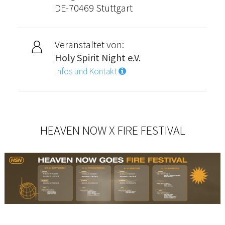
DE-70469 Stuttgart
Veranstaltet von:
Holy Spirit Night e.V.
Infos und Kontakt
HEAVEN NOW X FIRE FESTIVAL